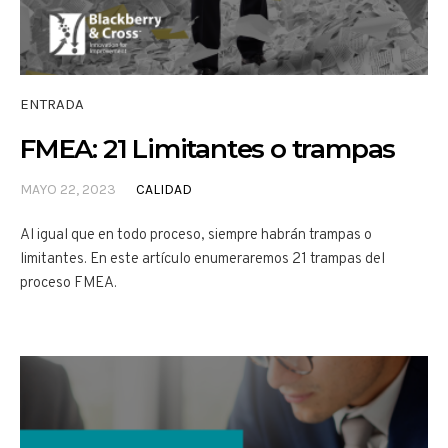
ENTRADA
FMEA: 21 Limitantes o trampas
MAYO 22, 2023
CALIDAD
Al igual que en todo proceso, siempre habrán trampas o
limitantes. En este artículo enumeraremos 21 trampas del
proceso FMEA.