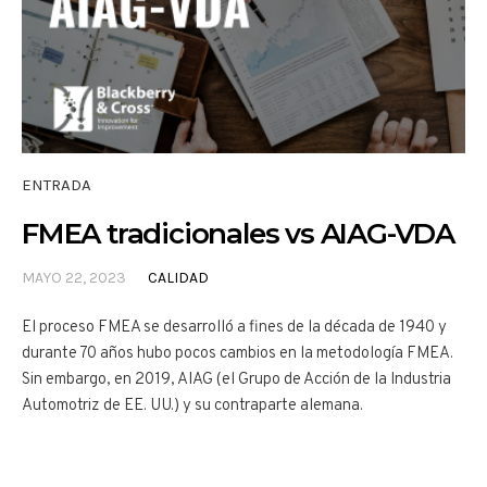
ENTRADA
FMEA tradicionales vs AIAG-VDA
MAYO 22, 2023
CALIDAD
El proceso FMEA se desarrolló a fines de la década de 1940 y
durante 70 años hubo pocos cambios en la metodología FMEA.
Sin embargo, en 2019, AIAG (el Grupo de Acción de la Industria
Automotriz de EE. UU.) y su contraparte alemana.