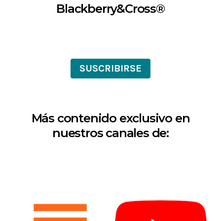
Blackberry&Cross®
SUSCRIBIRSE
Más contenido exclusivo en
nuestros canales de: