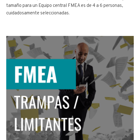
tamaño para un Equipo central FMEA es de 4 a 6 personas,
cuidadosamente seleccionadas.