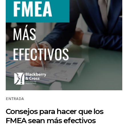
ENTRADA
Consejos para hacer que los
FMEA sean más efectivos