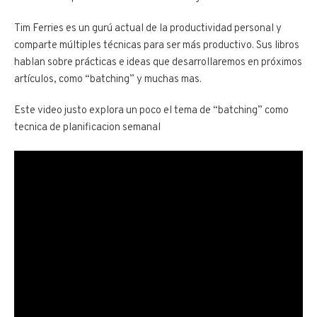
Tim Ferries es un gurú actual de la productividad personal y
comparte múltiples técnicas para ser más productivo. Sus libros
hablan sobre prácticas e ideas que desarrollaremos en próximos
artículos, como “batching” y muchas mas.
Este video justo explora un poco el tema de “batching” como
tecnica de planificacion semanal