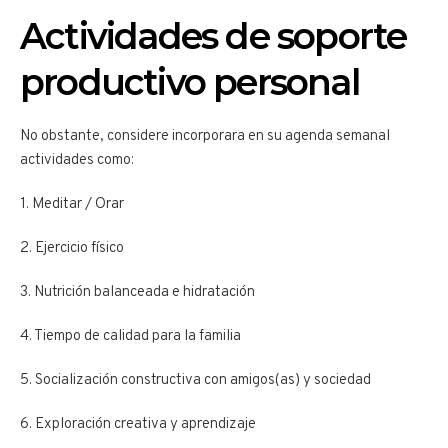
Actividades de soporte
productivo personal
No obstante, considere incorporara en su agenda semanal
actividades como:
1. Meditar / Orar
2. Ejercicio físico
3. Nutrición balanceada e hidratación
4. Tiempo de calidad para la familia
5. Socialización constructiva con amigos(as) y sociedad
6. Exploración creativa y aprendizaje