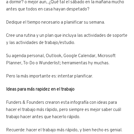
a dormir? o mejor aun, ¿Qué tal el sábado en la mañana mucho
antes que todos en casa hayan despetado?
Dedique el tiempo necesario a planiificar su semana.
Cree una rutina y un plan que incluya las actividades de soporte
y las actividades de trabajo/estudio.
Su agenda personal, Outlook, Google Calendar, Microsoft
Planner, To-Do o Wunderlist; herramientas hy muchas.
Pero la más importante es: intentar planificar.
Ideas para más rapidez en el trabajo
Funders & Founders crearon esta infografía con ideas para
hacer el trabajo más ràpido, pero siempre es mejor saber cuál
trabajo hacer antes que hacerlo rápido.
Recuerde: hacer el trabajo más rápido, y bien hecho es genial.