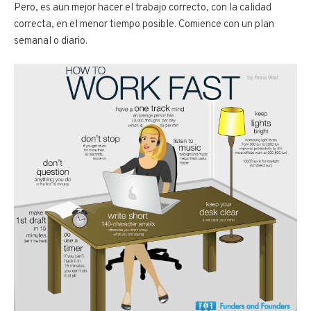
Pero, es aun mejor hacer el trabajo correcto, con la calidad
correcta, en el menor tiempo posible. Comience con un plan
semanal o diario.