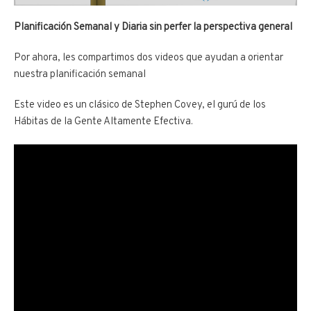
Planificación Semanal y Diaria sin perfer la perspectiva general
Por ahora, les compartimos dos videos que ayudan a orientar
nuestra planificación semanal
Este video es un clásico de Stephen Covey, el gurú de los
Hábitas de la Gente Altamente Efectiva.