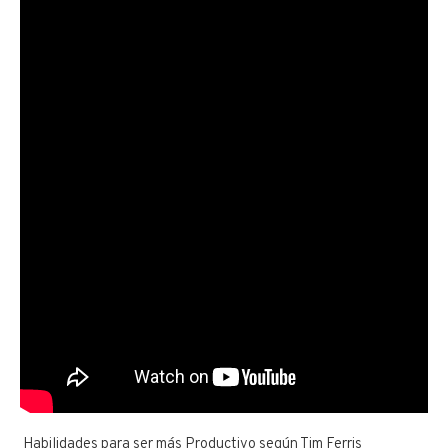
Habilidades para ser más Productivo según Tim Ferris