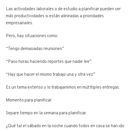
Las actividades laborales o de estudio a planificar pueden ser
más productividades si están alineadas a prioridades
empresariales.
Pero, hay situaciones como:
“Tengo demasiadas reuniones”
“Paso horas haciendo reportes que nadie lee”
“Hay que hacer el mismo trabajo una y otra vez”
Es un tema extenso y lo trabajaremos en mútltiples entregas.
Momento para planificar
Separe tiempo en la semana para planificar.
¿Qué tal el sábado en la noche cuando todos en casa se han ido