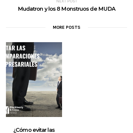
NEXT POST
Mudatron y los 8 Monstruos de MUDA
MORE POSTS
¿Cómo evitar las