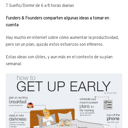
7. Sueño/Dormir de 6 a 8 horas diarias
Funders & Founders comparten algunas ideas a tomar en
cuenta
Hay mucho en internet sobre cómo aumentar la productividad,
pero sin un plan, quizás estos esfuerzos son efímeros.
Estas ideas son útiles, y aun más en el contexto de su plan
semanal.