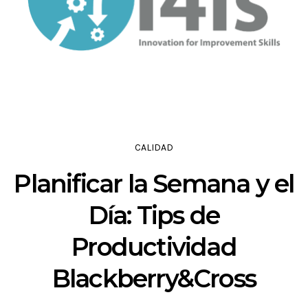
CALIDAD
Planificar la Semana y el
Día: Tips de
Productividad
Blackberry&Cross