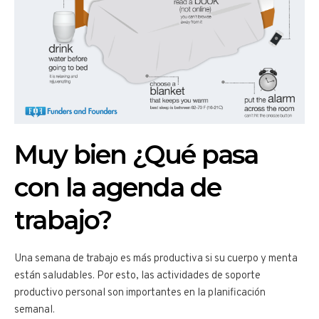
Muy bien ¿Qué pasa
con la agenda de
trabajo?
Una semana de trabajo es más productiva si su cuerpo y menta
están saludables. Por esto, las actividades de soporte
productivo personal son importantes en la planificación
semanal.