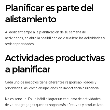
Planificar es parte del
alistamiento
Al dedicar tiempo a la planificación de su semana de
actividades, se abre la posibilidad de visualizar las actividades y
revisar prioridades.
Actividades productivas
a planificar
Cada uno de nosotros tiene diferentes responsabilidades y
prioridades, así como obligaciones de importancia o urgencia.
No es sencillo. Es un hábito lograr un esquema de actividades
de valor agregagos que nos hagan más efectivos y productivos.