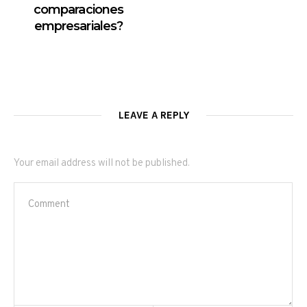
comparaciones
empresariales?
LEAVE A REPLY
Your email address will not be published.