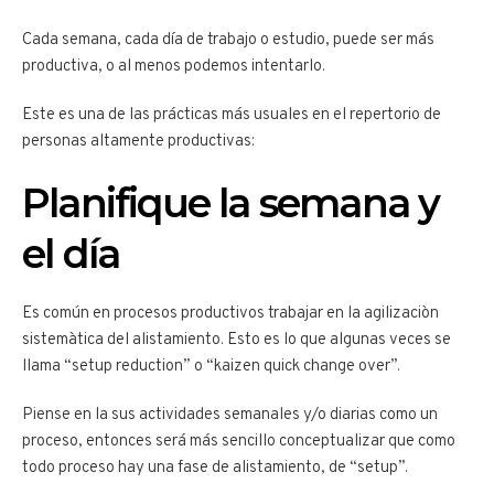
Cada semana, cada día de trabajo o estudio, puede ser más
productiva, o al menos podemos intentarlo.
Este es una de las prácticas más usuales en el repertorio de
personas altamente productivas:
Planifique la semana y
el día
Es común en procesos productivos trabajar en la agilizaciòn
sistemàtica del alistamiento. Esto es lo que algunas veces se
llama “setup reduction” o “kaizen quick change over”.
Piense en la sus actividades semanales y/o diarias como un
proceso, entonces será más sencillo conceptualizar que como
todo proceso hay una fase de alistamiento, de “setup”.