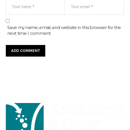
Save my name, email, and website in this browser for the
next time I comment.