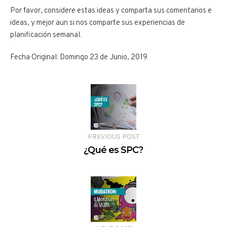
Por favor, considere estas ideas y comparta sus comentarios e
ideas, y mejor aun si nos comparte sus experiencias de
planificación semanal.
Fecha Original: Domingo 23 de Junio, 2019
PREVIOUS POST
¿Qué es SPC?