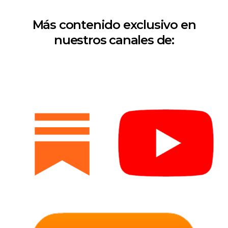
Más contenido exclusivo en
nuestros canales de: