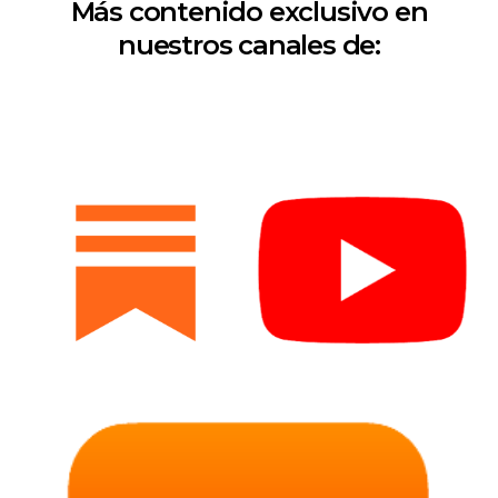
Más contenido exclusivo en
nuestros canales de: