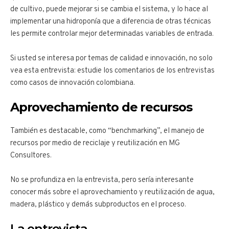
de cultivo, puede mejorar si se cambia el sistema, y lo hace al
implementar una hidroponía que a diferencia de otras técnicas
les permite controlar mejor determinadas variables de entrada.
Si usted se interesa por temas de calidad e innovación, no solo
vea esta entrevista: estudie los comentarios de los entrevistas
como casos de innovación colombiana.
Aprovechamiento de recursos
También es destacable, como “benchmarking”, el manejo de
recursos por medio de reciclaje y reutilización en MG
Consultores.
No se profundiza en la entrevista, pero sería interesante
conocer más sobre el aprovechamiento y reutilización de agua,
madera, plástico y demás subproductos en el proceso.
La entrevista