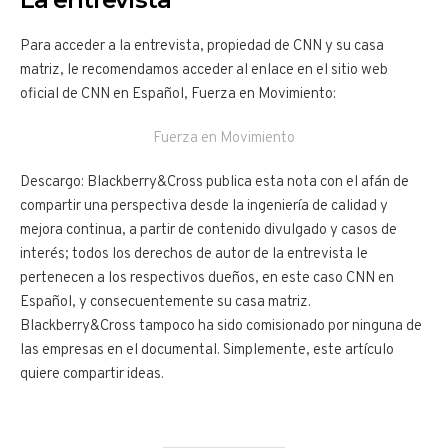
Para acceder a la entrevista, propiedad de CNN y su casa
matriz, le recomendamos acceder al enlace en el sitio web
oficial de CNN en Español, Fuerza en Movimiento:
Fuerza en Movimiento
Descargo: Blackberry&Cross publica esta nota con el afán de
compartir una perspectiva desde la ingeniería de calidad y
mejora continua, a partir de contenido divulgado y casos de
interés; todos los derechos de autor de la entrevista le
pertenecen a los respectivos dueños, en este caso CNN en
Español, y consecuentemente su casa matriz.
Blackberry&Cross tampoco ha sido comisionado por ninguna de
las empresas en el documental. Simplemente, este artículo
quiere compartir ideas.