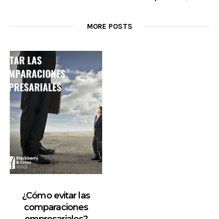
MORE POSTS
¿Cómo evitar las
comparaciones