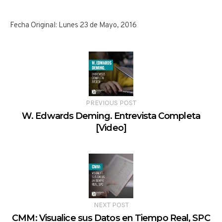
Fecha Original: Lunes 23 de Mayo, 2016
PREVIOUS POST
W. Edwards Deming. Entrevista Completa
[Video]
NEXT POST
CMM: Visualice sus Datos en Tiempo Real, SPC