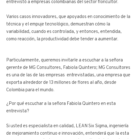
entrevistó a empresas colombianas del sector floricultor.
Varios casos innovadores, que apoyados en conocimiento de la
técnica y el empuje tecnológico, demuestran cómo la
variabilidad, cuando es controlada, y entonces, entendida,
como reacción, la productividad debe tender a aumentar.
Particularmente, queremos invitarle a escuchar a la señora
gerente de MG Consultores, Fabiola Quintero; MG Consultores
es una de las de las empresas entrevistadas, una empresa que
exporta alrededor de 13 millones de flores al año, desde
Colombia para el mundo.
¿Por qué escuchar a la señora Fabiola Quintero en esta
entrevista?
Si usted es especialista en calidad, LEAN Six Sigma, ingeniería
de mejoramiento continuo e innovación, entenderá que la esta