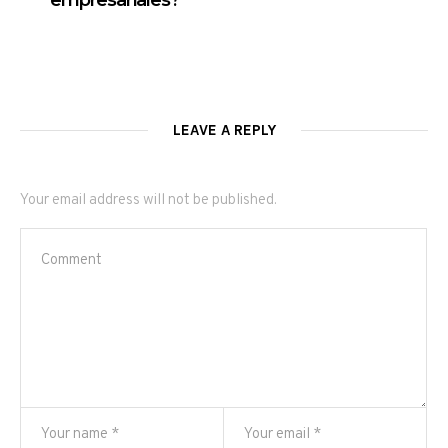
empresariales?
LEAVE A REPLY
Your email address will not be published.