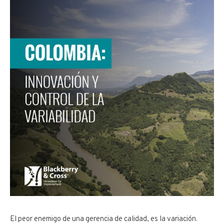
El peor enemigo de una gerencia de calidad, es la variación.