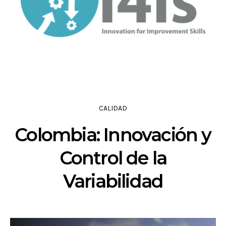
CALIDAD
Colombia: Innovación y
Control de la
Variabilidad