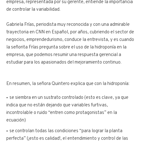
empresa, representada por su gerente, entiende la importancia
de controlar la variabilidad.
Gabriela Frías, periodista muy reconocida y con una admirable
trayectoria en CNN en Español, por años, cubriendo el sector de
negocios, emprendedurismo, conduce la entrevista, y es cuando
la señorita Frías pregunta sobre el uso de la hidroponía en la
empresa, que podemos resumir una respuesta gerencial a
estudiar para los apasionados del mejoramiento continuo.
En resumen, la señora Quintero explica que con la hidroponía:
se siembra en un sustrato controlado (esto es clave, ya que
indica que no están dejando que variables furtivas,
incontrolable o ruido “entren como protagonistas” en la
ecuación)
se controlan todas las condiciones “para lograr la planta
perfecta” (¡esto es calidad!, el entendimiento y control de las