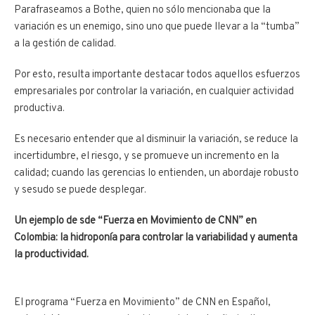
Parafraseamos a Bothe, quien no sólo mencionaba que la
variación es un enemigo, sino uno que puede llevar a la “tumba”
a la gestión de calidad.
Por esto, resulta importante destacar todos aquellos esfuerzos
empresariales por controlar la variación, en cualquier actividad
productiva.
Es necesario entender que al disminuir la variación, se reduce la
incertidumbre, el riesgo, y se promueve un incremento en la
calidad; cuando las gerencias lo entienden, un abordaje robusto
y sesudo se puede desplegar.
Un ejemplo de sde “Fuerza en Movimiento de CNN” en
Colombia: la hidroponía para controlar la variabilidad y aumenta
la productividad.
El programa “Fuerza en Movimiento” de CNN en Español,