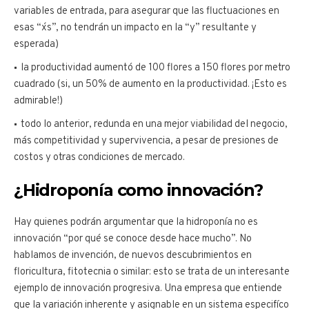
variables de entrada, para asegurar que las fluctuaciones en
esas “x´s”, no tendrán un impacto en la “y” resultante y
esperada)
la productividad aumentó de 100 flores a 150 flores por metro
cuadrado (si, un 50% de aumento en la productividad. ¡Esto es
admirable!)
todo lo anterior, redunda en una mejor viabilidad del negocio,
más competitividad y supervivencia, a pesar de presiones de
costos y otras condiciones de mercado.
¿Hidroponía como innovación?
Hay quienes podrán argumentar que la hidroponía no es
innovación “por qué se conoce desde hace mucho”. No
hablamos de invención, de nuevos descubrimientos en
floricultura, fitotecnia o similar: esto se trata de un interesante
ejemplo de innovación progresiva. Una empresa que entiende
que la variación inherente y asignable en un sistema especifíco