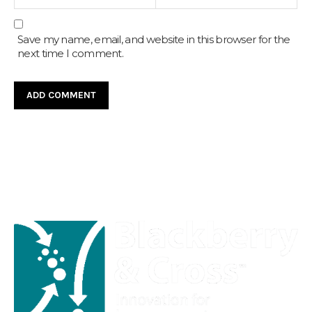
Save my name, email, and website in this browser for the
next time I comment.