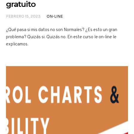
gratuito
FEBRERO 15, 2023
ON-LINE
¿Qué pasa si mis datos no son Normales? ¿Es esto un gran
problema? Quizás si. Quizás no. En este curso le on-line le
explicamos.