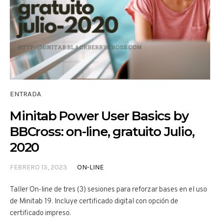
ENTRADA
Minitab Power User Basics by
BBCross: on-line, gratuito Julio,
2020
FEBRERO 13, 2023
ON-LINE
Taller On-line de tres (3) sesiones para reforzar bases en el uso
de Minitab 19. Incluye certificado digital con opción de
certificado impreso.