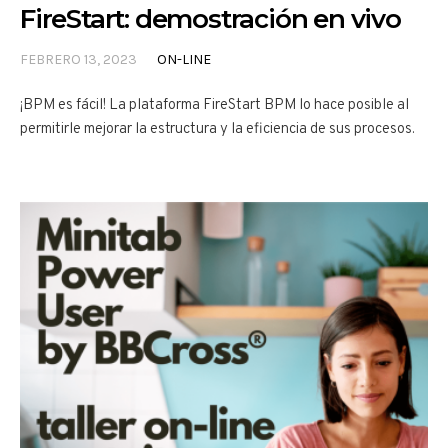
FireStart: demostración en vivo
FEBRERO 13, 2023
ON-LINE
¡BPM es fácil! La plataforma FireStart BPM lo hace posible al
permitirle mejorar la estructura y la eficiencia de sus procesos.