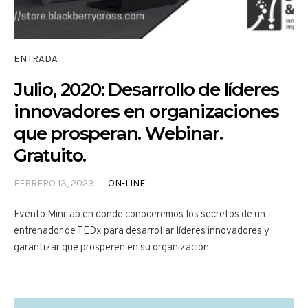
ENTRADA
Julio, 2020: Desarrollo de líderes
innovadores en organizaciones
que prosperan. Webinar.
Gratuito.
FEBRERO 13, 2023
ON-LINE
Evento Minitab en donde conoceremos los secretos de un
entrenador de TEDx para desarrollar líderes innovadores y
garantizar que prosperen en su organización.