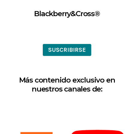
Blackberry&Cross®
SUSCRIBIRSE
Más contenido exclusivo en
nuestros canales de: