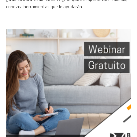
conozca herramientas que le ayudarán.