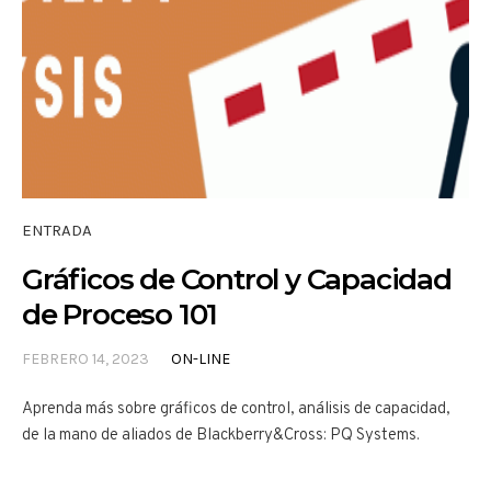
ENTRADA
Gráficos de Control y Capacidad
de Proceso 101
FEBRERO 14, 2023
ON-LINE
Aprenda más sobre gráficos de control, análisis de capacidad,
de la mano de aliados de Blackberry&Cross: PQ Systems.