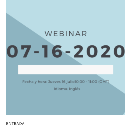
ENTRADA