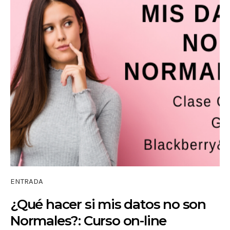
ENTRADA
¿Qué hacer si mis datos no son
Normales?: Curso on-line