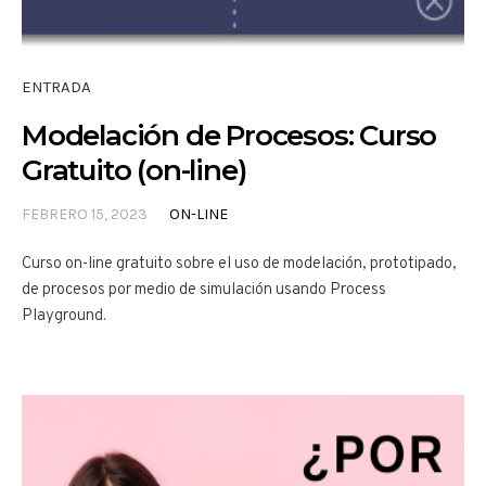
ENTRADA
Modelación de Procesos: Curso
Gratuito (on-line)
FEBRERO 15, 2023
ON-LINE
Curso on-line gratuito sobre el uso de modelación, prototipado,
de procesos por medio de simulación usando Process
Playground.