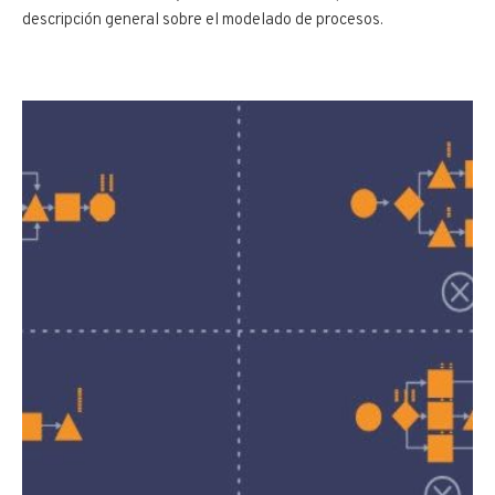
descripción general sobre el modelado de procesos.