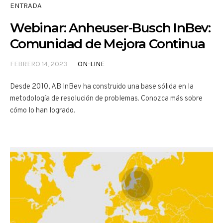
ENTRADA
Webinar: Anheuser-Busch InBev:
Comunidad de Mejora Continua
FEBRERO 14, 2023
ON-LINE
Desde 2010, AB InBev ha construido una base sólida en la
metodología de resolución de problemas. Conozca más sobre
cómo lo han logrado.