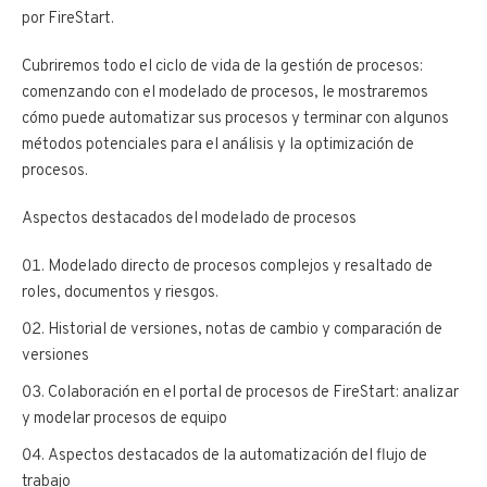
por FireStart.
Cubriremos todo el ciclo de vida de la gestión de procesos:
comenzando con el modelado de procesos, le mostraremos
cómo puede automatizar sus procesos y terminar con algunos
métodos potenciales para el análisis y la optimización de
procesos.
Aspectos destacados del modelado de procesos
Modelado directo de procesos complejos y resaltado de
roles, documentos y riesgos.
Historial de versiones, notas de cambio y comparación de
versiones
Colaboración en el portal de procesos de FireStart: analizar
y modelar procesos de equipo
Aspectos destacados de la automatización del flujo de
trabajo