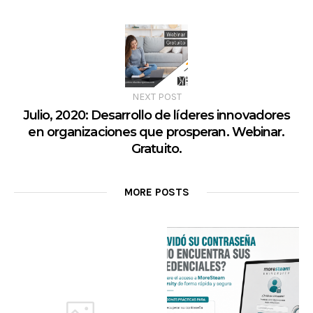
NEXT POST
Julio, 2020: Desarrollo de líderes innovadores
en organizaciones que prosperan. Webinar.
Gratuito.
MORE POSTS