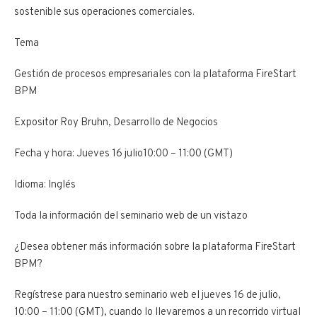
sostenible sus operaciones comerciales.
Tema
Gestión de procesos empresariales con la plataforma FireStart
BPM
Expositor Roy Bruhn, Desarrollo de Negocios
Fecha y hora: Jueves 16 julio10:00 – 11:00 (GMT)
Idioma: Inglés
Toda la información del seminario web de un vistazo
¿Desea obtener más información sobre la plataforma FireStart
BPM?
Regístrese para nuestro seminario web el jueves 16 de julio,
10:00 – 11:00 (GMT), cuando lo llevaremos a un recorrido virtual