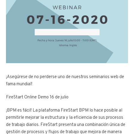
¡Asegúrese de no perderse uno de nuestros seminarios web de
fama mundial!
FireStart Online Demo 16 de julio
¡BPM es fácil! La plataforma FireStart BPM lo hace posible al
permitirle mejorar la estructura y la eficiencia de sus procesos
de trabajo diarios. FireStart presenta una combinación única de
gestión de procesos y flujos de trabajo que mejora de manera