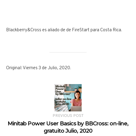
Blackberry&Cross es aliado de de FireStart para Costa Rica.
Original: Viernes 3 de Julio, 2020.
PREVIOUS POST
Minitab Power User Basics by BBCross: on-line,
gratuito Julio, 2020