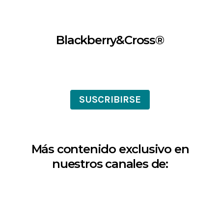
Blackberry&Cross®
SUSCRIBIRSE
Más contenido exclusivo en
nuestros canales de: