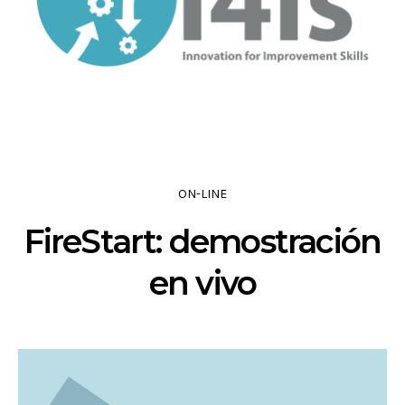
ON-LINE
FireStart: demostración
en vivo