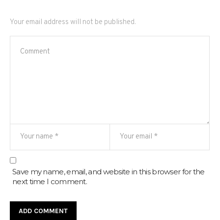
Your email address will not be published.
Save my name, email, and website in this browser for the
next time I comment.