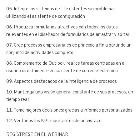
Integre los sistemas de TI existentes sin problemas
utilizando el asistente de configuración
Produzca formularios atractivos con todos los datos
relevantes en el diseñador de formularios de arrastrar y soltar
Cree procesos empresariales de principio a fin a partir de un
conjunto de actividades completo
Complemento de Outlook: realice tareas centradas en el
usuario directamente en su cliente de correo electrónico
Aspectos destacados de la inteligencia de procesos
Mantenga una visión general constante de sus procesos, en
tiempo real
Tome mejores decisiones: gracias a informes personalizados
Ver todos los KPI importantes de un vistazo
REGÍSTRESE EN EL WEBINAR