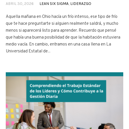
ABRIL 30, 2026
LEAN SIX SIGMA
,
LIDERAZGO
Aquella mañana en Ohio hacía un frío intenso, ese tipo de frío
que te hace preguntarte si alguien realmente saldrá, y mucho
menos si aparecerá listo para aprender. Recuerdo que pensé
que había una buena posibilidad de que la habitación estuviera
medio vacía. En cambio, entramos en una casa llena en La
Universidad Estatal de...