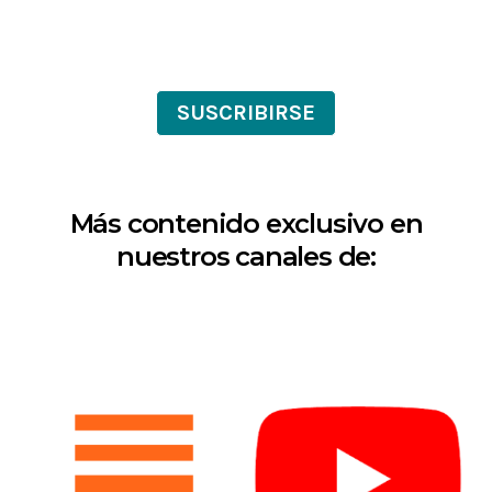
SUSCRIBIRSE
Más contenido exclusivo en
nuestros canales de: