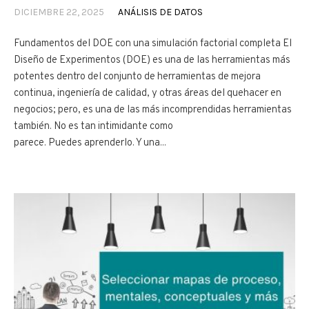
DICIEMBRE 22, 2025
ANÁLISIS DE DATOS
Fundamentos del DOE con una simulación factorial completa El
Diseño de Experimentos (DOE) es una de las herramientas más
potentes dentro del conjunto de herramientas de mejora
continua, ingeniería de calidad, y otras áreas del quehacer en
negocios; pero, es una de las más incomprendidas herramientas
también. No es tan intimidante como
parece. Puedes aprenderlo. Y una...