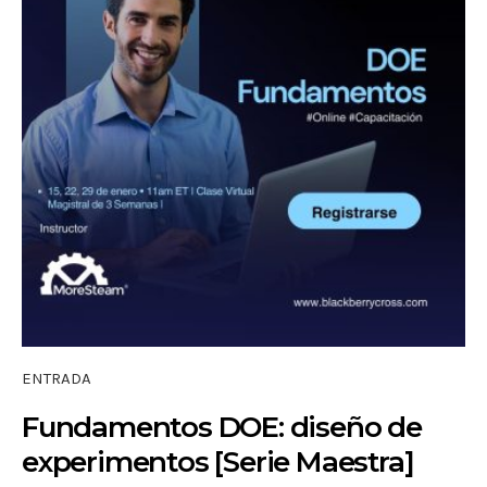
ENTRADA
Fundamentos DOE: diseño de
experimentos [Serie Maestra]