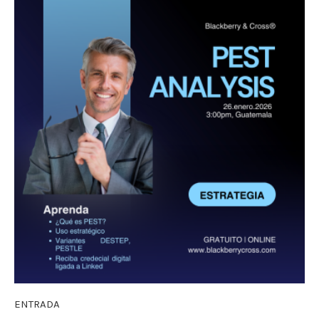
ENTRADA