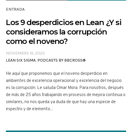
ENTRADA
Los 9 desperdicios en Lean ¿Y si
consideramos la corrupción
como el noveno?
NOVIEMBRE 19, 2025
LEAN SIX SIGMA
,
PODCASTS BY BBCROSS®
He aquí que proponemos que el noveno desperdicio en
ambientes de excelencia operacional y excelencia del negocio
es la corrupción. Le saluda Omar Mora. Para nosotros, después
de más de 25 años trabajando en procesos de mejora continua o
similares, no nos queda ya duda de que hay una especie de
espectro y de elemento...