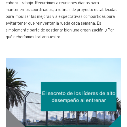
cabo su trabajo. Recurrimos a reuniones diarias para
mantenernos coordinados, a rutinas de proyecto establecidas
para impulsar las mejoras y a expectativas compartidas para
evitar tener que reinventar la rueda cada semana. Es
simplemente parte de gestionar bien una organización. ¿Por
qué deberíamos tratar nuestro...