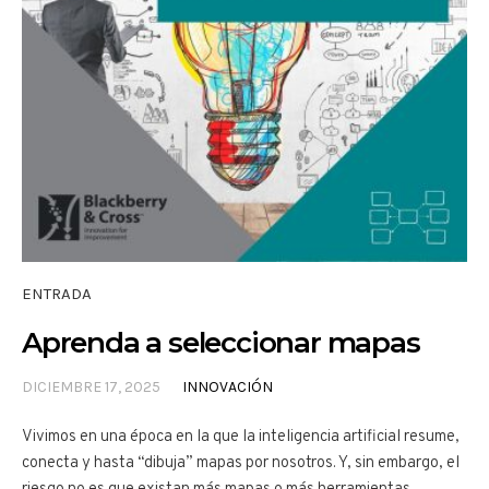
ENTRADA
Aprenda a seleccionar mapas
DICIEMBRE 17, 2025
INNOVACIÓN
Vivimos en una época en la que la inteligencia artificial resume,
conecta y hasta “dibuja” mapas por nosotros. Y, sin embargo, el