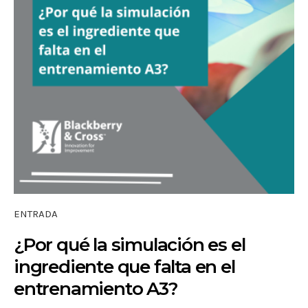
ENTRADA
¿Por qué la simulación es el
ingrediente que falta en el
entrenamiento A3?