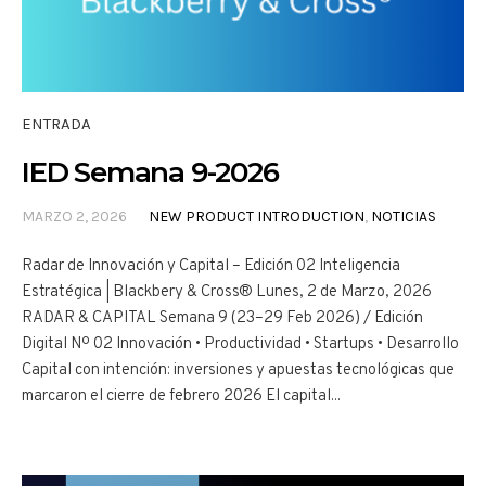
ENTRADA
IED Semana 9-2026
MARZO 2, 2026
NEW PRODUCT INTRODUCTION
,
NOTICIAS
Radar de Innovación y Capital – Edición 02 Inteligencia
Estratégica | Blackbery & Cross® Lunes, 2 de Marzo, 2026
RADAR & CAPITAL Semana 9 (23–29 Feb 2026) / Edición
Digital Nº 02 Innovación • Productividad • Startups • Desarrollo
Capital con intención: inversiones y apuestas tecnológicas que
marcaron el cierre de febrero 2026 El capital...