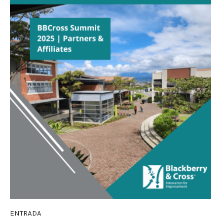
ENTRADA