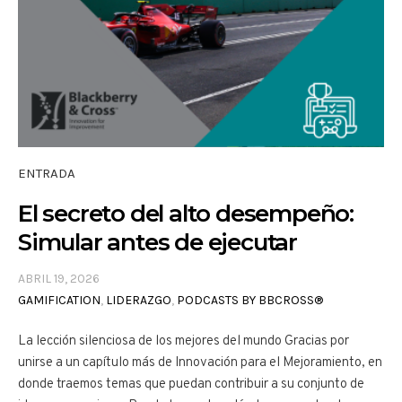
ENTRADA
El secreto del alto desempeño:
Simular antes de ejecutar
ABRIL 19, 2026
GAMIFICATION
,
LIDERAZGO
,
PODCASTS BY BBCROSS®
La lección silenciosa de los mejores del mundo Gracias por
unirse a un capítulo más de Innovación para el Mejoramiento, en
donde traemos temas que puedan contribuir a su conjunto de