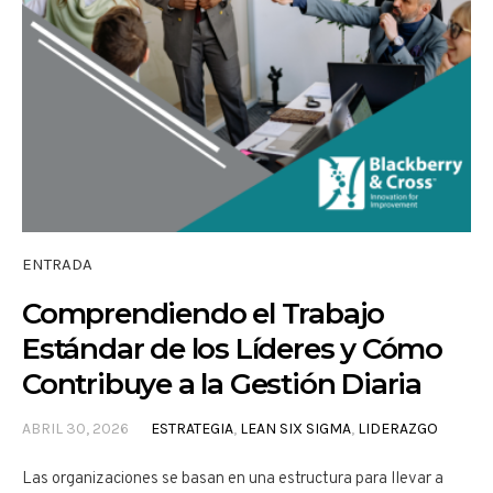
ENTRADA
Comprendiendo el Trabajo
Estándar de los Líderes y Cómo
Contribuye a la Gestión Diaria
ABRIL 30, 2026
ESTRATEGIA
,
LEAN SIX SIGMA
,
LIDERAZGO
Las organizaciones se basan en una estructura para llevar a