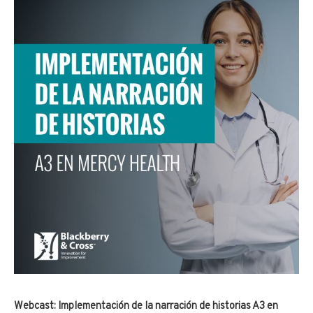
Webcast: Implementación de la narración de historias A3 en