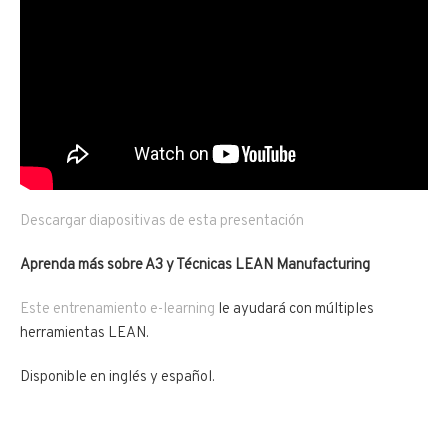
Descargar diapositivas de esta presentación
Aprenda más sobre A3 y Técnicas LEAN Manufacturing
Este entrenamiento e-learning
le ayudará con múltiples
herramientas LEAN.
Disponible en inglés y español.