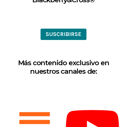
SUSCRIBIRSE
Más contenido exclusivo en
nuestros canales de: