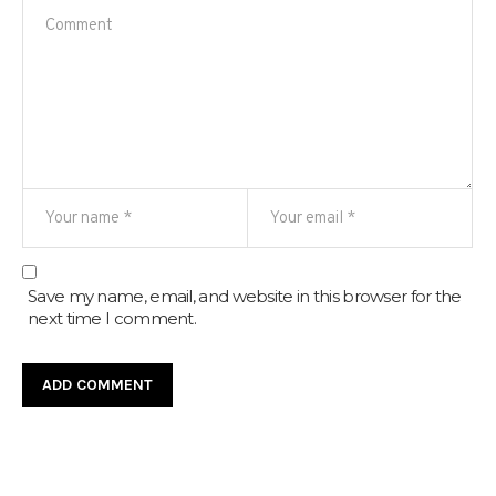
Save my name, email, and website in this browser for the
next time I comment.