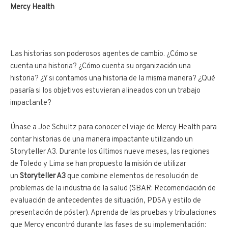
Mercy Health
Las historias son poderosos agentes de cambio. ¿Cómo se
cuenta una historia? ¿Cómo cuenta su organización una
historia? ¿Y si contamos una historia de la misma manera? ¿Qué
pasaría si los objetivos estuvieran alineados con un trabajo
impactante?
Únase a Joe Schultz para conocer el viaje de Mercy Health para
contar historias de una manera impactante utilizando un
Storyteller A3. Durante los últimos nueve meses, las regiones
de Toledo y Lima se han propuesto la misión de utilizar
un
Storyteller A3
que combine elementos de resolución de
problemas de la industria de la salud (SBAR: Recomendación de
evaluación de antecedentes de situación, PDSA y estilo de
presentación de póster). Aprenda de las pruebas y tribulaciones
que Mercy encontró durante las fases de su implementación: