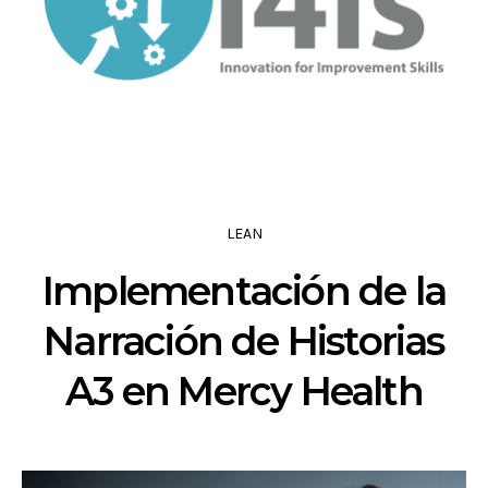
LEAN
Implementación de la
Narración de Historias
A3 en Mercy Health