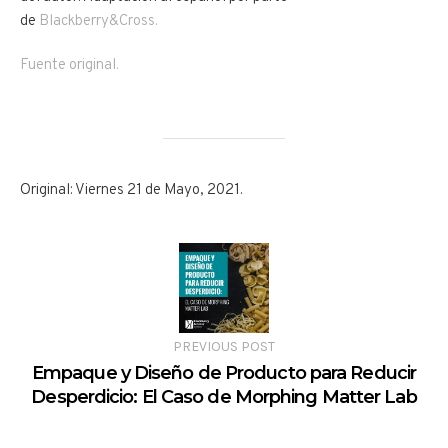
de
Blackberry&Cross.
Fuente original.
Original: Viernes 21 de Mayo, 2021.
PREVIOUS POST
Empaque y Diseño de Producto para Reducir
Desperdicio: El Caso de Morphing Matter Lab