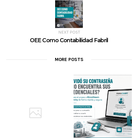
NEXT POST
OEE Como Contabilidad Fabril
MORE POSTS