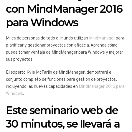
con MindManager 2016
para Windows
Miles de personas de todo el mundo utilizan
MindManager
para
planificar y gestionar proyectos con eficacia. Aprenda cómo
puede tomar ventaja de MindManager para Windows y mejorar
sus proyectos.
El experto Kyle McFarlin de MindManager, demostrará el
conjunto completo de funciones para gestión de proyectos,
incluyendo las nuevas capacidades en
MindManager 2016 para
Windows
.
Este seminario web de
30 minutos, se llevará a