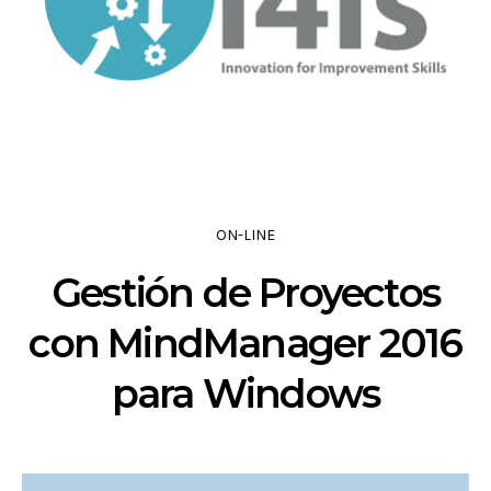
ON-LINE
Gestión de Proyectos
con MindManager 2016
para Windows