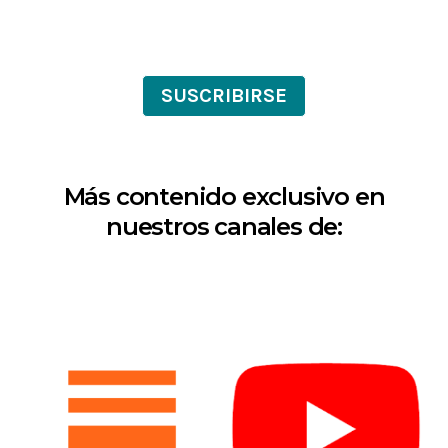
SUSCRIBIRSE
Más contenido exclusivo en
nuestros canales de: