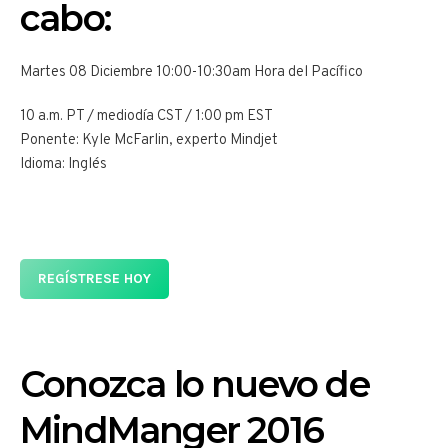
cabo:
Martes 08 Diciembre 10:00-10:30am Hora del Pacífico
10 a.m. PT / mediodía CST / 1:00 pm EST
Ponente: Kyle McFarlin, experto Mindjet
Idioma: Inglés
REGÍSTRESE HOY
Conozca lo nuevo de
MindManger 2016