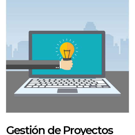
Gestión de Proyectos