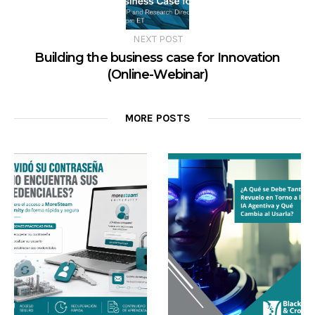
NEXT POST
Building the business case for Innovation
(Online-Webinar)
MORE POSTS