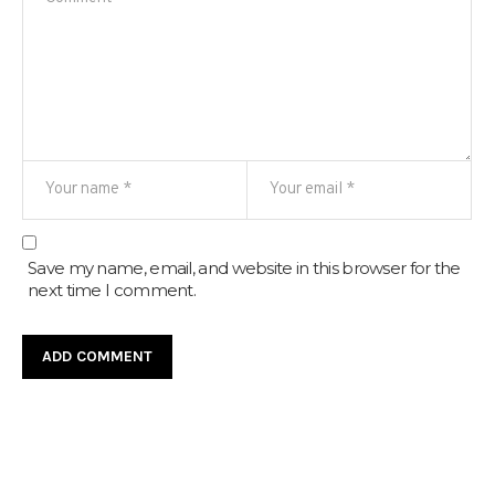
Save my name, email, and website in this browser for the
next time I comment.