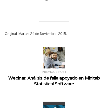
Original: Martes 24 de Noviembre, 2015.
PREVIOUS POST
Webinar: Análisis de falla apoyado en Minitab
Statistical Software