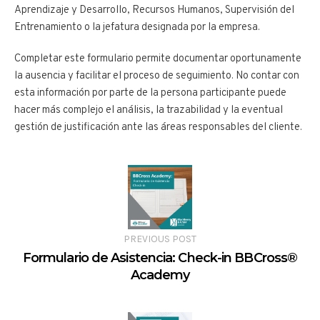
Aprendizaje y Desarrollo, Recursos Humanos, Supervisión del
Entrenamiento o la jefatura designada por la empresa.
Completar este formulario permite documentar oportunamente
la ausencia y facilitar el proceso de seguimiento. No contar con
esta información por parte de la persona participante puede
hacer más complejo el análisis, la trazabilidad y la eventual
gestión de justificación ante las áreas responsables del cliente.
PREVIOUS POST
Formulario de Asistencia: Check-in BBCross®
Academy