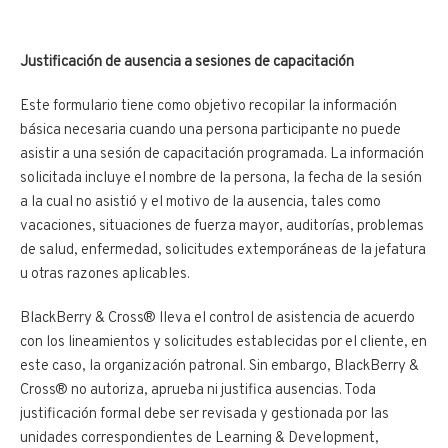
Justificación de ausencia a sesiones de capacitación
Este formulario tiene como objetivo recopilar la información
básica necesaria cuando una persona participante no puede
asistir a una sesión de capacitación programada. La información
solicitada incluye el nombre de la persona, la fecha de la sesión
a la cual no asistió y el motivo de la ausencia, tales como
vacaciones, situaciones de fuerza mayor, auditorías, problemas
de salud, enfermedad, solicitudes extemporáneas de la jefatura
u otras razones aplicables.
BlackBerry & Cross® lleva el control de asistencia de acuerdo
con los lineamientos y solicitudes establecidas por el cliente, en
este caso, la organización patronal. Sin embargo, BlackBerry &
Cross® no autoriza, aprueba ni justifica ausencias. Toda
justificación formal debe ser revisada y gestionada por las
unidades correspondientes de Learning & Development,