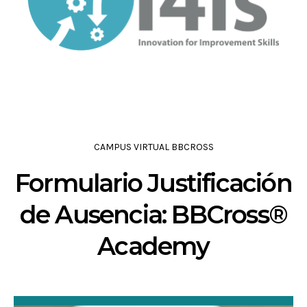
CAMPUS VIRTUAL BBCROSS
Formulario Justificación
de Ausencia: BBCross®
Academy