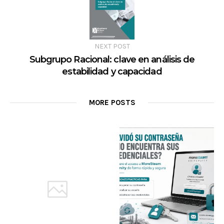
NEXT POST
Subgrupo Racional: clave en análisis de
estabilidad y capacidad
MORE POSTS