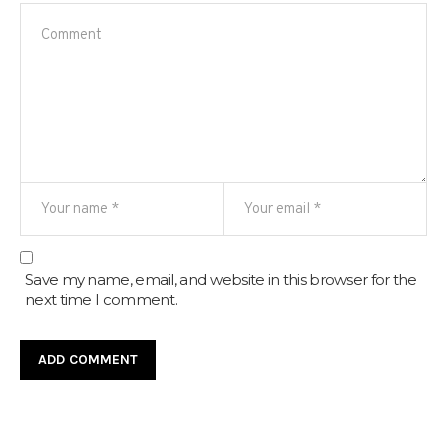
Save my name, email, and website in this browser for the
next time I comment.