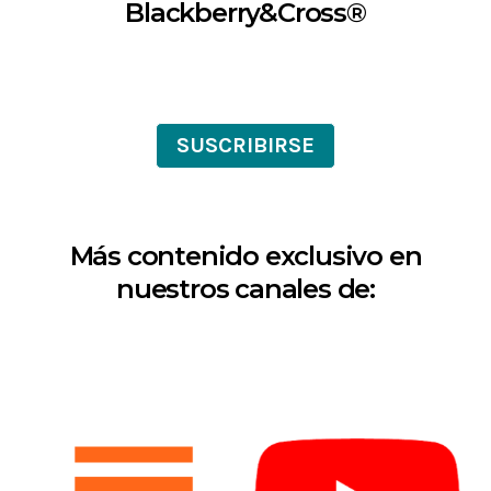
Blackberry&Cross®
SUSCRIBIRSE
Más contenido exclusivo en
nuestros canales de: