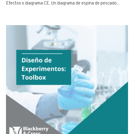
Efecto» o diagrama CE. Un diagrama de espina de pescado...