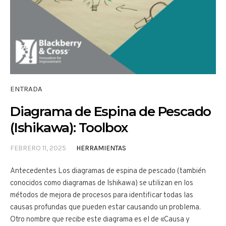
ENTRADA
Diagrama de Espina de Pescado
(Ishikawa): Toolbox
FEBRERO 11, 2025
HERRAMIENTAS
Antecedentes Los diagramas de espina de pescado (también
conocidos como diagramas de Ishikawa) se utilizan en los
métodos de mejora de procesos para identificar todas las
causas profundas que pueden estar causando un problema.
Otro nombre que recibe este diagrama es el de «Causa y