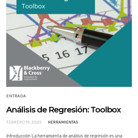
ENTRADA
Análisis de Regresión: Toolbox
FEBRERO 19, 2025
HERRAMIENTAS
Introducción La herramienta de análisis de regresión es una