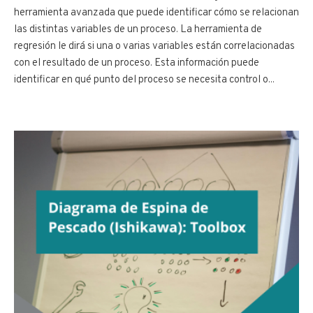
herramienta avanzada que puede identificar cómo se relacionan
las distintas variables de un proceso. La herramienta de
regresión le dirá si una o varias variables están correlacionadas
con el resultado de un proceso. Esta información puede
identificar en qué punto del proceso se necesita control o...