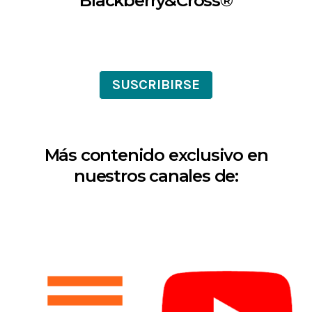
Blackberry&Cross®
SUSCRIBIRSE
Más contenido exclusivo en
nuestros canales de: