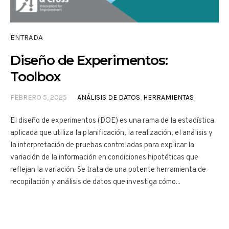
ENTRADA
Diseño de Experimentos:
Toolbox
FEBRERO 5, 2025
ANÁLISIS DE DATOS
,
HERRAMIENTAS
El diseño de experimentos (DOE) es una rama de la estadística
aplicada que utiliza la planificación, la realización, el análisis y
la interpretación de pruebas controladas para explicar la
variación de la información en condiciones hipotéticas que
reflejan la variación. Se trata de una potente herramienta de
recopilación y análisis de datos que investiga cómo...