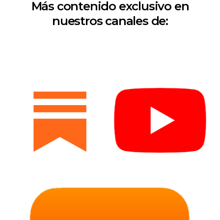
Más contenido exclusivo en
nuestros canales de: