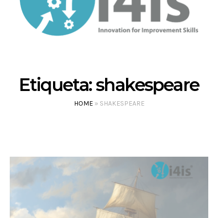
Etiqueta:
shakespeare
HOME
»
SHAKESPEARE