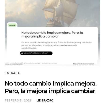
ENTRADA
No todo cambio implica mejora.
Pero, la mejora implica cambiar
FEBRERO 21, 2026
LIDERAZGO