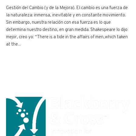
Gestión del Cambio (y de la Mejora). El cambio es una fuerza de
la naturaleza: inmensa, inevitable y en constante movimiento.
Sin embargo, nuestra relación con esa fuerza es lo que
determina nuestro destino, en gran medida. Shakespeare lo dijo
mejor, creo yo: “There is a tide in the affairs of men,which taken
at the...