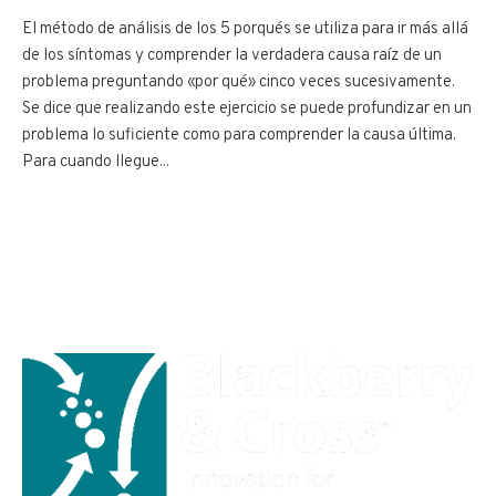
El método de análisis de los 5 porqués se utiliza para ir más allá
de los síntomas y comprender la verdadera causa raíz de un
problema preguntando «por qué» cinco veces sucesivamente.
Se dice que realizando este ejercicio se puede profundizar en un
problema lo suficiente como para comprender la causa última.
Para cuando llegue...