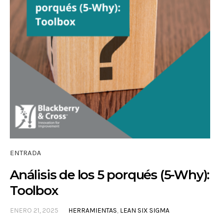
ENTRADA
Análisis de los 5 porqués (5-Why):
Toolbox
ENERO 21, 2025
HERRAMIENTAS
,
LEAN SIX SIGMA