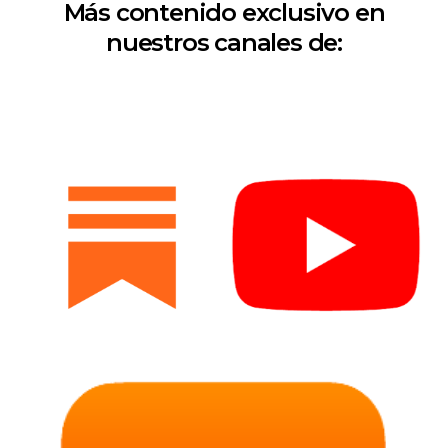
Más contenido exclusivo en
nuestros canales de: