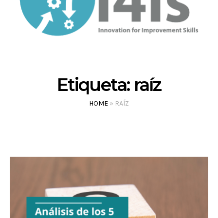
Etiqueta:
raíz
HOME
»
RAÍZ