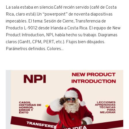
La sala estaba en silencio.Café recién servido (café de Costa
Rica, claro está).Un “powerpoint” de noventa diapositivas
impecables. El tema: Sesión de Cierre, Transferencia de
Producto L-9012 desde Irlanda a Costa Rica. El equipo de New
Product Introduction, NPI, había hecho su trabajo. Diagramas
claros (Gantt, CPM, PERT, etc.). Flujos bien dibujados.
Parámetros definidos. Colores...