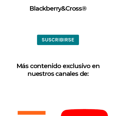
Blackberry&Cross®
SUSCRIBIRSE
Más contenido exclusivo en
nuestros canales de: