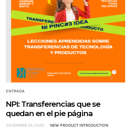
ENTRADA
NPI: Transferencias que se
quedan en el pie página
DICIEMBRE 25, 2025
NEW PRODUCT INTRODUCTION