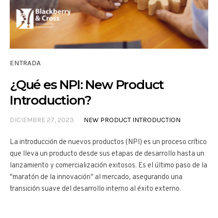
ENTRADA
¿Qué es NPI: New Product
Introduction?
DICIEMBRE 27, 2023
NEW PRODUCT INTRODUCTION
La introducción de nuevos productos (NPI) es un proceso crítico
que lleva un producto desde sus etapas de desarrollo hasta un
lanzamiento y comercialización exitosos. Es el último paso de la
"maratón de la innovación" al mercado, asegurando una
transición suave del desarrollo interno al éxito externo.