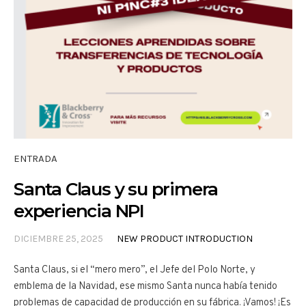
ENTRADA
Santa Claus y su primera
experiencia NPI
DICIEMBRE 25, 2025
NEW PRODUCT INTRODUCTION
Santa Claus, si el “mero mero”, el Jefe del Polo Norte, y
emblema de la Navidad, ese mismo Santa nunca había tenido
problemas de capacidad de producción en su fábrica. ¡Vamos! ¡Es