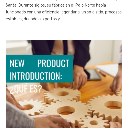
Santa! Durante siglos, su fábrica en el Polo Norte había
funcionado con una eficiencia legendaria: un solo sitio, procesos
estables, duendes expertos y...