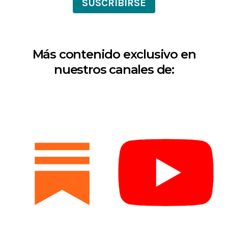
SUSCRIBIRSE
Más contenido exclusivo en
nuestros canales de: