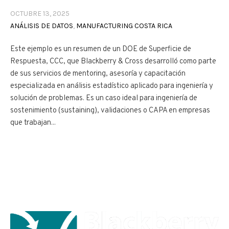
OCTUBRE 13, 2025
ANÁLISIS DE DATOS
,
MANUFACTURING COSTA RICA
Este ejemplo es un resumen de un DOE de Superficie de
Respuesta, CCC, que Blackberry & Cross desarrolló como parte
de sus servicios de mentoring, asesoría y capacitación
especializada en análisis estadístico aplicado para ingeniería y
solución de problemas. Es un caso ideal para ingeniería de
sostenimiento (sustaining), validaciones o CAPA en empresas
que trabajan...