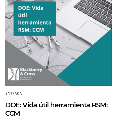
ENTRADA
DOE: Vida útil herramienta RSM:
CCM