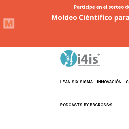
LEAN SIX SIGMA
INNOVACIÓN
C
PODCASTS BY BBCROSS®