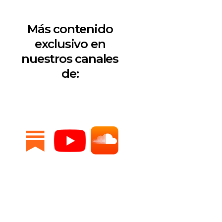
Más contenido
exclusivo en
nuestros canales
de: