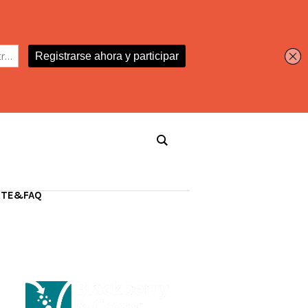
RTE&FAQ