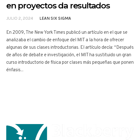
en proyectos da resultados
JULIO 2, 2024
LEAN SIX SIGMA
En 2009, The New York Times publicó un artículo en el que se
analizaba el cambio de enfoque del MIT a la hora de ofrecer
algunas de sus clases introductorias. El artículo decía: “Después
de años de debate e investigación, el MIT ha sustituido un gran
curso introductorio de física por clases más pequeñas que ponen
énfasis...