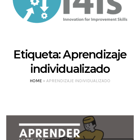
Etiqueta:
Aprendizaje
individualizado
HOME
»
APRENDIZAJE INDIVIDUALIZADO