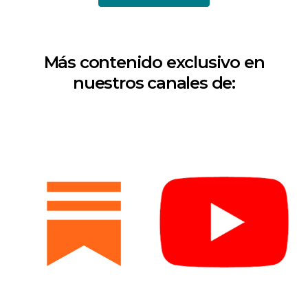
Más contenido exclusivo en
nuestros canales de: