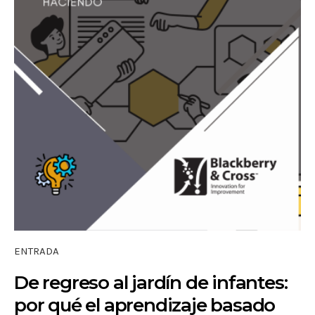
ENTRADA
De regreso al jardín de infantes:
por qué el aprendizaje basado