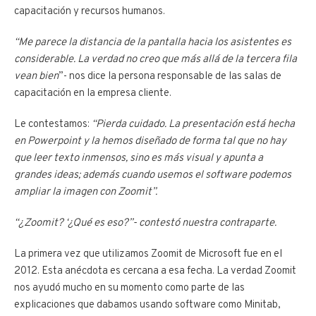
capacitación y recursos humanos.
“Me parece la distancia de la pantalla hacia los asistentes es
considerable. La verdad no creo que más allá de la tercera fila
vean bien
”- nos dice la persona responsable de las salas de
capacitación en la empresa cliente.
Le contestamos:
“Pierda cuidado. La presentación está hecha
en Powerpoint y la hemos diseñado de forma tal que no hay
que leer texto inmensos, sino es más visual y apunta a
grandes ideas; además cuando usemos el software podemos
ampliar la imagen con Zoomit”.
“¿Zoomit? ‘¿Qué es eso?”- contestó nuestra contraparte.
La primera vez que utilizamos Zoomit de Microsoft fue en el
2012. Esta anécdota es cercana a esa fecha. La verdad Zoomit
nos ayudó mucho en su momento como parte de las
explicaciones que dabamos usando software como Minitab,