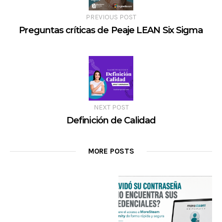
PREVIOUS POST
Preguntas críticas de Peaje LEAN Six Sigma
NEXT POST
Definición de Calidad
MORE POSTS