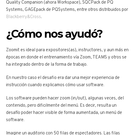
Quality Companion (ahora Workspace), SQCPack de PQ
Systems, GAGEpack de PQSystems, entre otros distribuidos por
Blackberry&Cross
.
¿Cómo nos ayudó?
Zoomit es ideal para expositores(as), instructores, y aun más en
épocas en donde el entrenamiento vía Zoom, TEAMS y otros se
ha integrado dentro de la forma de trabajo.
En nuestro caso el desafio era dar una mejor experiencia de
instrucción cuando explicamos cómo usar software.
Los software pueden hacer zoom (in/out), algunas veces, del
contenido, pero dificilmente del menú. Es decir, resulta un
desafío poder hacer visible de forma aumentada, un menú de
software.
Imagine un auditorio con 50 filas de espectadores. Las filas