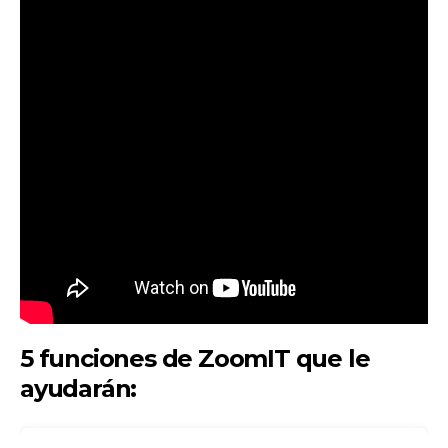
5 funciones de ZoomIT que le
ayudarán: