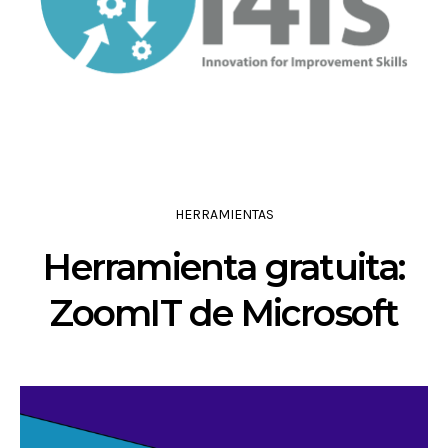
HERRAMIENTAS
Herramienta gratuita:
ZoomIT de Microsoft