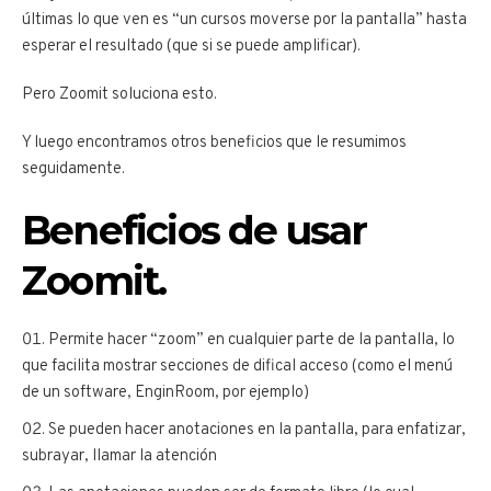
últimas lo que ven es “un cursos moverse por la pantalla” hasta
esperar el resultado (que si se puede amplificar).
Pero Zoomit soluciona esto.
Y luego encontramos otros beneficios que le resumimos
seguidamente.
Beneficios de usar
Zoomit.
Permite hacer “zoom” en cualquier parte de la pantalla, lo
que facilita mostrar secciones de difical acceso (como el menú
de un software, EnginRoom, por ejemplo)
Se pueden hacer anotaciones en la pantalla, para enfatizar,
subrayar, llamar la atención