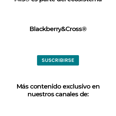
Blackberry&Cross®
SUSCRIBIRSE
Más contenido exclusivo en
nuestros canales de: