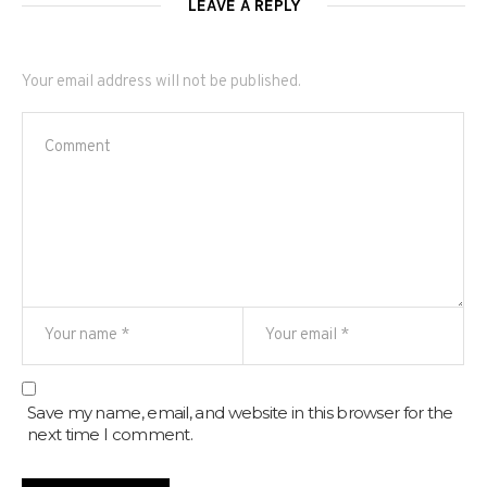
LEAVE A REPLY
Your email address will not be published.
Save my name, email, and website in this browser for the
next time I comment.