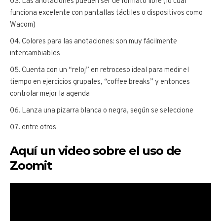
Las anotaciones pueden ser de formato libre (lo cual
funciona excelente con pantallas táctiles o dispositivos como
Wacom)
Colores para las anotaciones: son muy fácilmente
intercambiables
Cuenta con un “reloj” en retroceso ideal para medir el
tiempo en ejercicios grupales, “coffee breaks” y entonces
controlar mejor la agenda
Lanza una pizarra blanca o negra, según se seleccione
entre otros
Aquí un video sobre el uso de
Zoomit