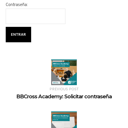
Contraseña:
PREVIOUS POST
BBCross Academy: Solicitar contraseña