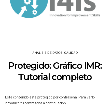
ANÁLISIS DE DATOS
,
CALIDAD
Protegido: Gráfico IMR:
Tutorial completo
Este contenido está protegido por contraseña. Para verlo
introduce tu contraseña a continuación: