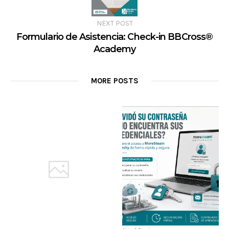
NEXT POST
Formulario de Asistencia: Check-in BBCross®
Academy
MORE POSTS