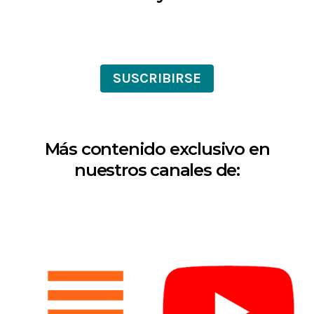
SUSCRIBIRSE
Más contenido exclusivo en
nuestros canales de: