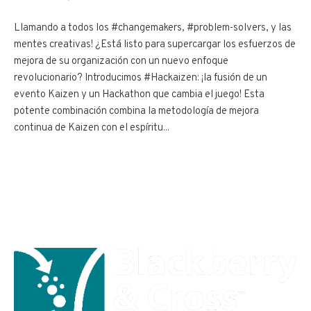
Llamando a todos los #changemakers, #problem-solvers, y las
mentes creativas! ¿Está listo para supercargar los esfuerzos de
mejora de su organización con un nuevo enfoque
revolucionario? Introducimos #Hackaizen: ¡la fusión de un
evento Kaizen y un Hackathon que cambia el juego! Esta
potente combinación combina la metodología de mejora
continua de Kaizen con el espíritu...