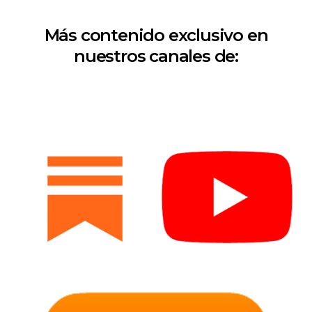
Más contenido exclusivo en
nuestros canales de: