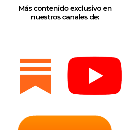
Más contenido exclusivo en
nuestros canales de: