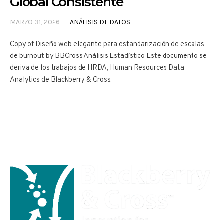
Global Consistente
MARZO 31, 2026
ANÁLISIS DE DATOS
Copy of Diseño web elegante para estandarización de escalas
de burnout by BBCross Análisis Estadístico Este documento se
deriva de los trabajos de HRDA, Human Resources Data
Analytics de Blackberry & Cross.