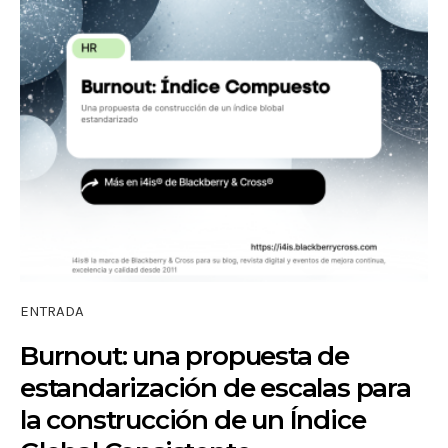
ENTRADA
Burnout: una propuesta de
estandarización de escalas para
la construcción de un Índice