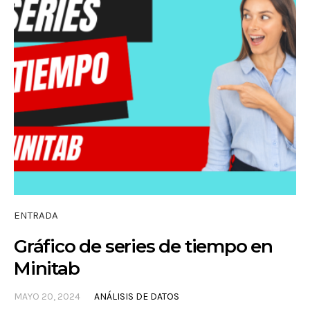
ENTRADA
Gráfico de series de tiempo en
Minitab
MAYO 20, 2024
ANÁLISIS DE DATOS