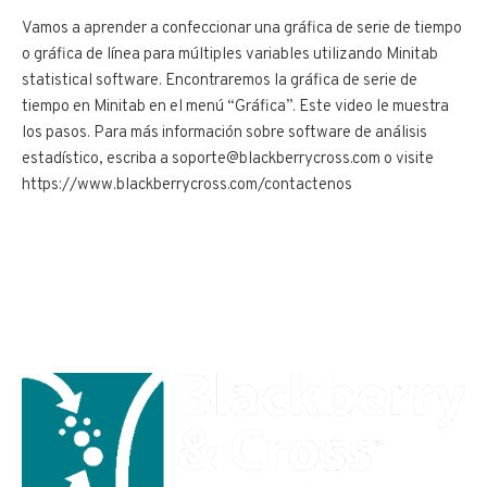
Vamos a aprender a confeccionar una gráfica de serie de tiempo
o gráfica de línea para múltiples variables utilizando Minitab
statistical software. Encontraremos la gráfica de serie de
tiempo en Minitab en el menú “Gráfica”. Este video le muestra
los pasos. Para más información sobre software de análisis
estadístico, escriba a soporte@blackberrycross.com o visite
https://www.blackberrycross.com/contactenos