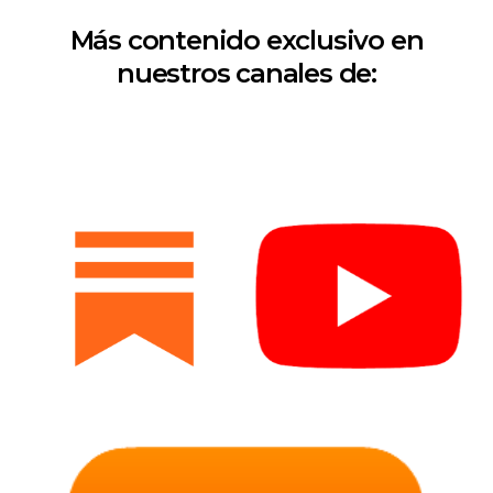
Más contenido exclusivo en
nuestros canales de: