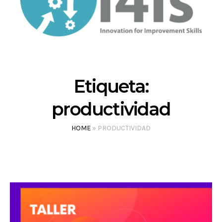
Etiqueta:
productividad
HOME
»
PRODUCTIVIDAD