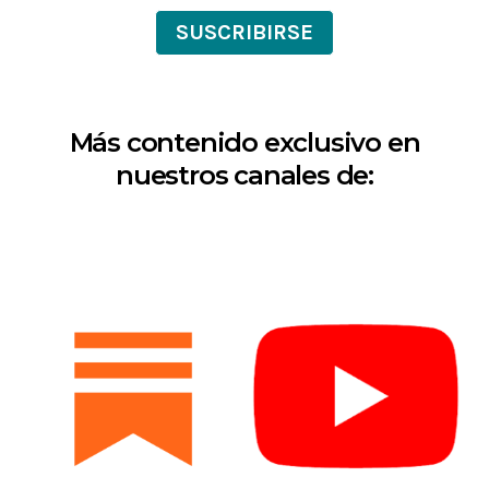
SUSCRIBIRSE
Más contenido exclusivo en
nuestros canales de: