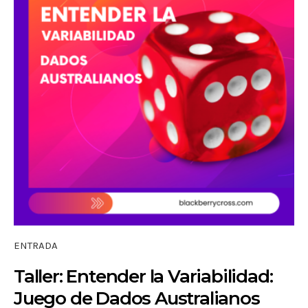
ENTRADA
Taller: Entender la Variabilidad:
Juego de Dados Australianos