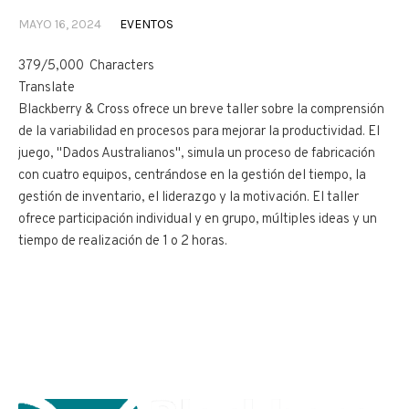
MAYO 16, 2024
EVENTOS
379/5,000 Characters
Translate
Blackberry & Cross ofrece un breve taller sobre la comprensión
de la variabilidad en procesos para mejorar la productividad. El
juego, "Dados Australianos", simula un proceso de fabricación
con cuatro equipos, centrándose en la gestión del tiempo, la
gestión de inventario, el liderazgo y la motivación. El taller
ofrece participación individual y en grupo, múltiples ideas y un
tiempo de realización de 1 o 2 horas.