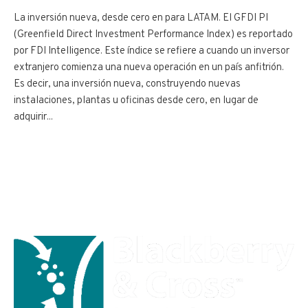
La inversión nueva, desde cero en para LATAM. El GFDI PI
(Greenfield Direct Investment Performance Index) es reportado
por FDI Intelligence. Este índice se refiere a cuando un inversor
extranjero comienza una nueva operación en un país anfitrión.
Es decir, una inversión nueva, construyendo nuevas
instalaciones, plantas u oficinas desde cero, en lugar de
adquirir...