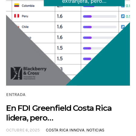
ENTRADA
En FDI Greenfield Costa Rica
lidera, pero…
OCTUBRE 6, 2025
COSTA RICA INNOVA
,
NOTICIAS