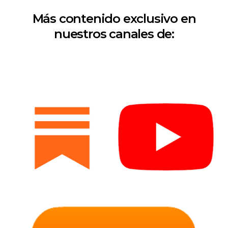
Más contenido exclusivo en
nuestros canales de: