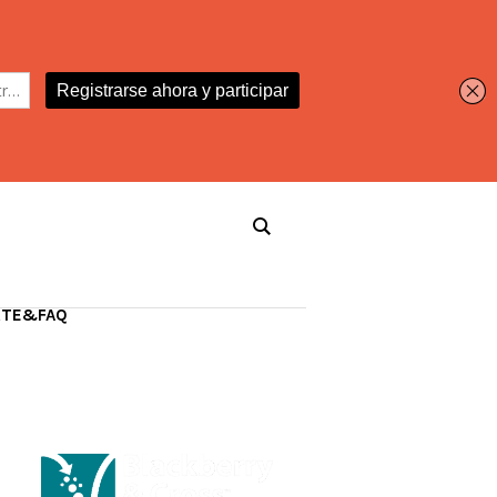
RTE&FAQ