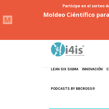
LEAN SIX SIGMA
INNOVACIÓN
C
PODCASTS BY BBCROSS®