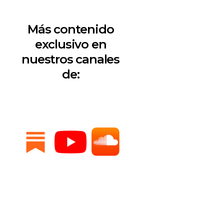
Más contenido
exclusivo en
nuestros canales
de: