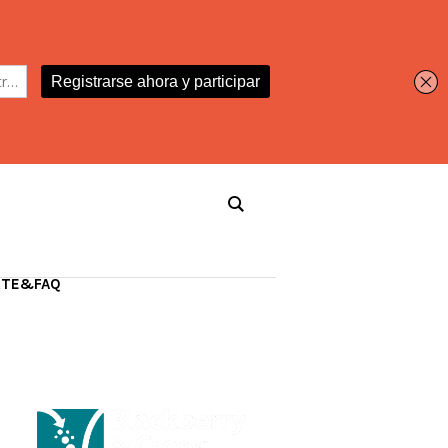
RTE&FAQ