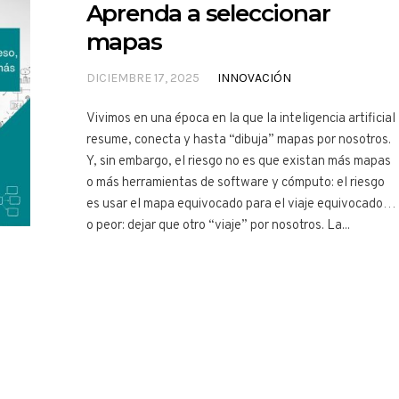
Aprenda a seleccionar
mapas
DICIEMBRE 17, 2025
INNOVACIÓN
Vivimos en una época en la que la inteligencia artificial
resume, conecta y hasta “dibuja” mapas por nosotros.
Y, sin embargo, el riesgo no es que existan más mapas
o más herramientas de software y cómputo: el riesgo
es usar el mapa equivocado para el viaje equivocado…
o peor: dejar que otro “viaje” por nosotros. La...