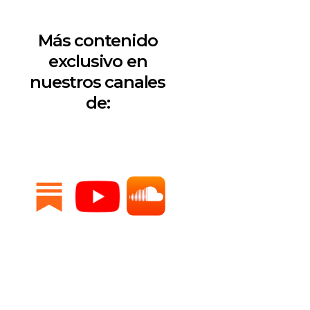
Más contenido
exclusivo en
nuestros canales
de: