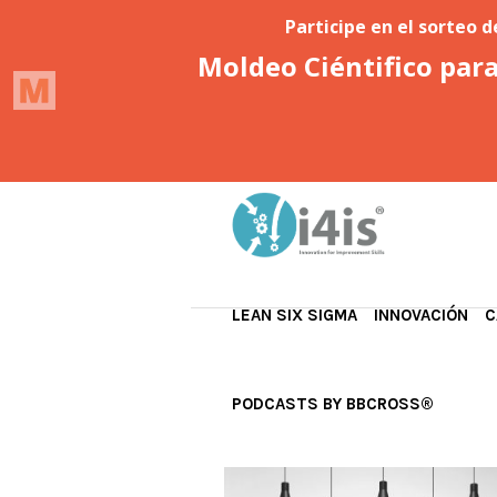
LEAN SIX SIGMA
INNOVACIÓN
C
PODCASTS BY BBCROSS®