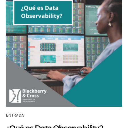
ENTRADA