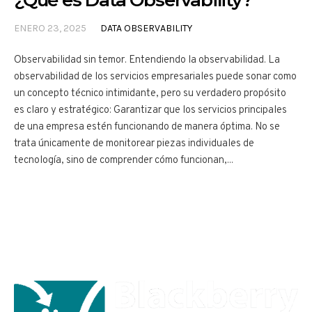
¿Qué es Data Observability?
ENERO 23, 2025
DATA OBSERVABILITY
Observabilidad sin temor. Entendiendo la observabilidad. La
observabilidad de los servicios empresariales puede sonar como
un concepto técnico intimidante, pero su verdadero propósito
es claro y estratégico: Garantizar que los servicios principales
de una empresa estén funcionando de manera óptima. No se
trata únicamente de monitorear piezas individuales de
tecnología, sino de comprender cómo funcionan,...