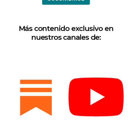
Más contenido exclusivo en
nuestros canales de: