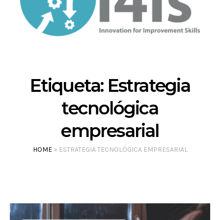
Etiqueta:
Estrategia
tecnológica
empresarial
HOME
»
ESTRATEGIA TECNOLÓGICA EMPRESARIAL