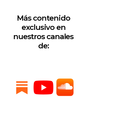
Más contenido
exclusivo en
nuestros canales
de: