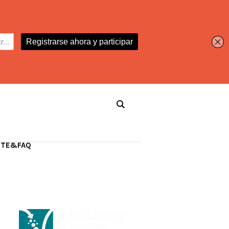
RTE&FAQ