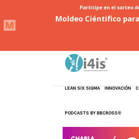
LEAN SIX SIGMA
INNOVACIÓN
C
PODCASTS BY BBCROSS®