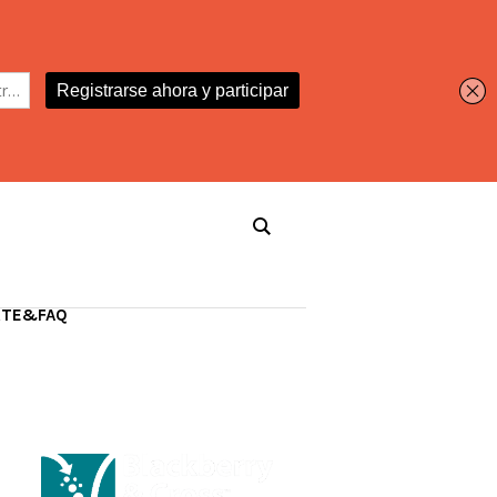
RTE&FAQ