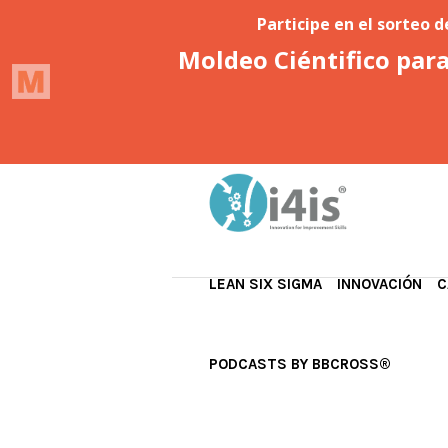
LEAN SIX SIGMA
INNOVACIÓN
C
PODCASTS BY BBCROSS®