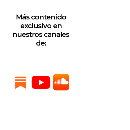
Más contenido
exclusivo en
nuestros canales
de: