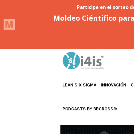
LEAN SIX SIGMA
INNOVACIÓN
C
PODCASTS BY BBCROSS®