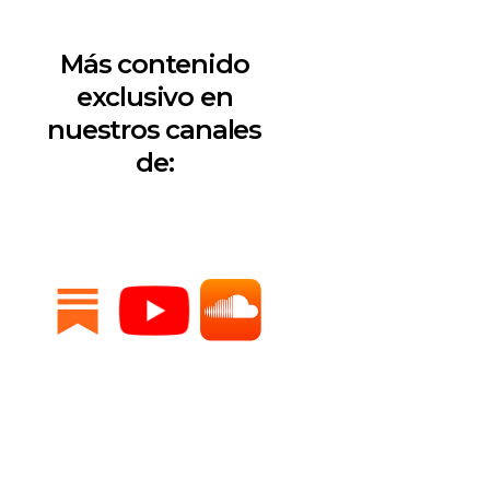
Más contenido
exclusivo en
nuestros canales
de: