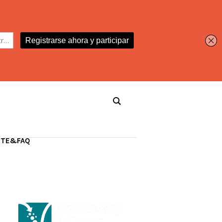
RTE&FAQ