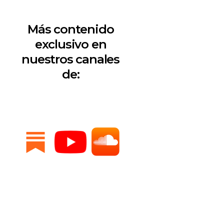
Más contenido
exclusivo en
nuestros canales
de: