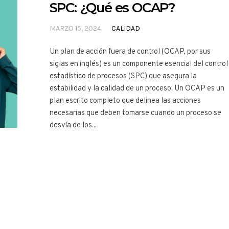
SPC: ¿Qué es OCAP?
MARZO 15, 2024
CALIDAD
Un plan de acción fuera de control (OCAP, por sus
siglas en inglés) es un componente esencial del control
estadístico de procesos (SPC) que asegura la
estabilidad y la calidad de un proceso. Un OCAP es un
plan escrito completo que delinea las acciones
necesarias que deben tomarse cuando un proceso se
desvía de los...