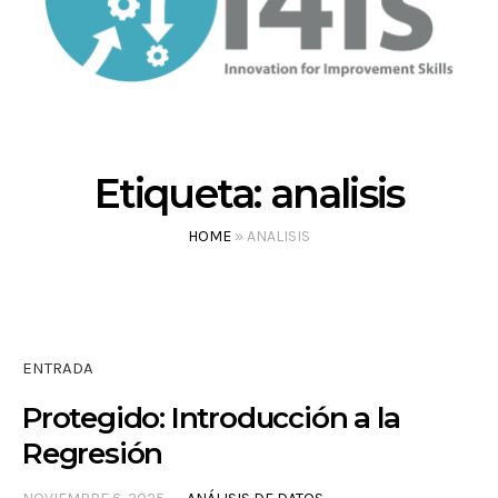
Etiqueta:
analisis
HOME
»
ANALISIS
ENTRADA
Protegido: Introducción a la
Regresión