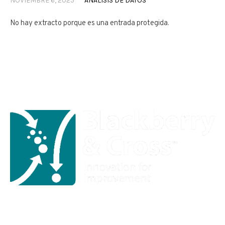
NOVIEMBRE 6, 2025
ANÁLISIS DE DATOS
No hay extracto porque es una entrada protegida.