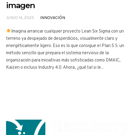
imagen
JUNIO 14, 2025
INNOVACIÓN
Imagina arrancar cualquier proyecto Lean Six Sigma con un
terreno ya despejado de desperdicios, visualmente claro y
energéticamente ligero. Eso es lo que consigue el Plan 5 S: un
método sencillo que prepara el sistema nervioso de la
organización para iniciativas más sofisticadas como DMAIC,
Kaizen o incluso Industry 4.0. Ahora, ¿qué tal si le...