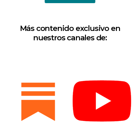
Más contenido exclusivo en
nuestros canales de: