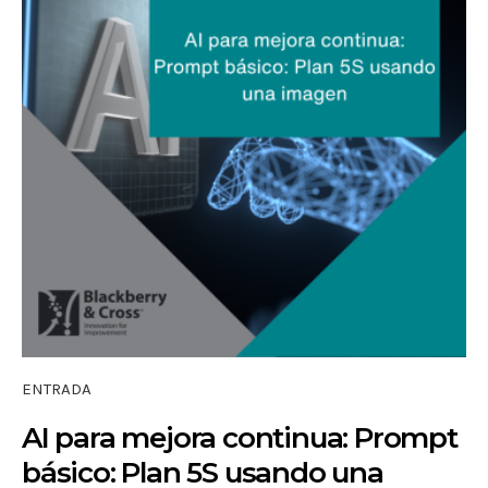
ENTRADA
AI para mejora continua: Prompt
básico: Plan 5S usando una