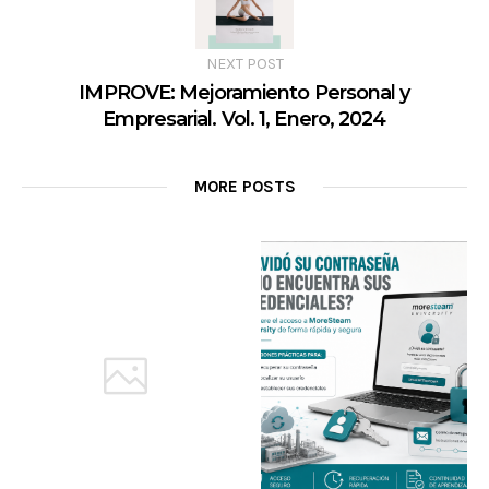
NEXT POST
IMPROVE: Mejoramiento Personal y
Empresarial. Vol. 1, Enero, 2024
MORE POSTS