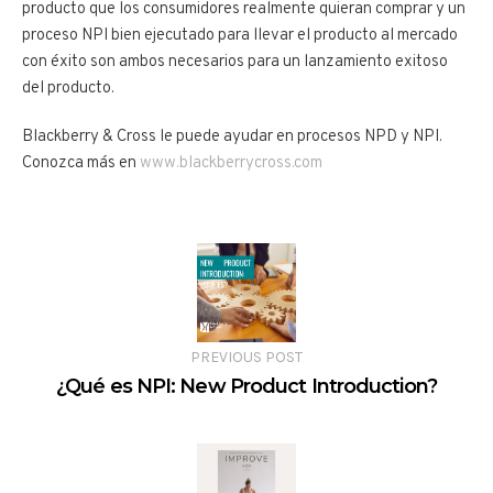
producto que los consumidores realmente quieran comprar y un
proceso NPI bien ejecutado para llevar el producto al mercado
con éxito son ambos necesarios para un lanzamiento exitoso
del producto.
Blackberry & Cross le puede ayudar en procesos NPD y NPI.
Conozca más en
www.blackberrycross.com
PREVIOUS POST
¿Qué es NPI: New Product Introduction?