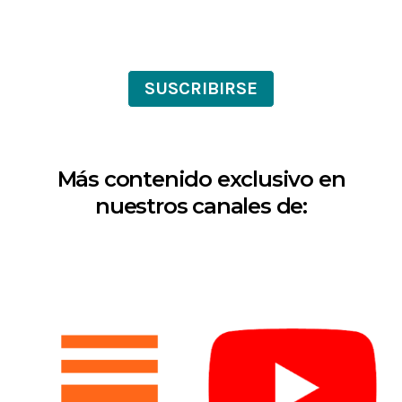
SUSCRIBIRSE
Más contenido exclusivo en
nuestros canales de: