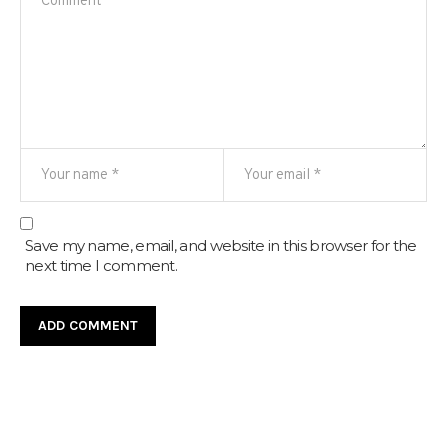
Save my name, email, and website in this browser for the
next time I comment.