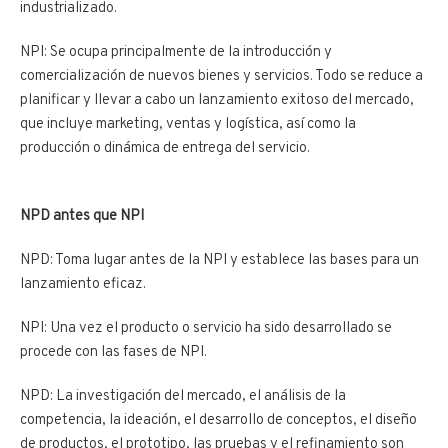
industrializado.
NPI: Se ocupa principalmente de la introducción y
comercialización de nuevos bienes y servicios. Todo se reduce a
planificar y llevar a cabo un lanzamiento exitoso del mercado,
que incluye marketing, ventas y logística, así como la
producción o dinámica de entrega del servicio.
NPD antes que NPI
NPD: Toma lugar antes de la NPI y establece las bases para un
lanzamiento eficaz.
NPI: Una vez el producto o servicio ha sido desarrollado se
procede con las fases de NPI.
NPD: La investigación del mercado, el análisis de la
competencia, la ideación, el desarrollo de conceptos, el diseño
de productos, el prototipo, las pruebas y el refinamiento son