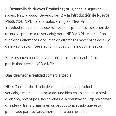
El
Desarrollo de Nuevos Productos
(NPD, por sus siglas en
inglés, New Product Development) y la
Introducción de Nuevos
Productos
(NPI, por sus siglas en inglés, New Product
Introduction) son fases esenciales en el proceso de creación de
un nuevo producto (o servicio); pero, NPD y NPI desempeñan
funciones diferentes y ocurren en diferentes momentos del flujo
de Investigación, Desarrollo, Innovación, e Industrialización.
Este resumen apunta a varias diferencias o características
particulares entre NPD e NPI:
Una idea hecha realidad comercializable
NPD: Cubre todo el ciclo de vida de un nuevo producto o
servicio, desde el desarrollo del una idea en un concepto hasta
el diseño, prototipos, las pruebas y la finalización. Implica tomar
una idea y transformarla en un producto acabado que está
preparado para su lanzamiento, pero aun no se ha