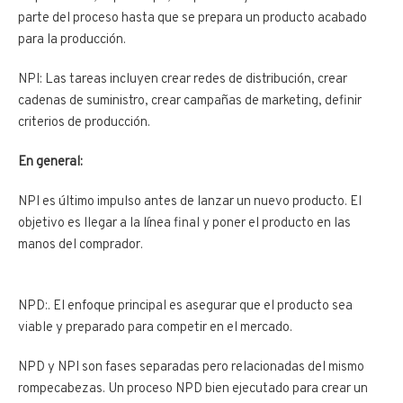
parte del proceso hasta que se prepara un producto acabado
para la producción.
NPI: Las tareas incluyen crear redes de distribución, crear
cadenas de suministro, crear campañas de marketing, definir
criterios de producción.
En general:
NPI es último impulso antes de lanzar un nuevo producto. El
objetivo es llegar a la línea final y poner el producto en las
manos del comprador.
NPD:. El enfoque principal es asegurar que el producto sea
viable y preparado para competir en el mercado.
NPD y NPI son fases separadas pero relacionadas del mismo
rompecabezas. Un proceso NPD bien ejecutado para crear un