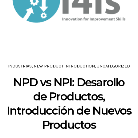
INDUSTRIAS
,
NEW PRODUCT INTRODUCTION
,
UNCATEGORIZED
NPD vs NPI: Desarollo
de Productos,
Introducción de Nuevos
Productos