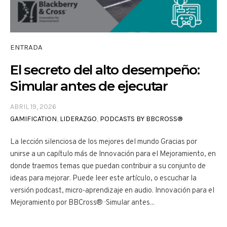
ENTRADA
El secreto del alto desempeño:
Simular antes de ejecutar
ABRIL 19, 2026
GAMIFICATION
,
LIDERAZGO
,
PODCASTS BY BBCROSS®
La lección silenciosa de los mejores del mundo Gracias por
unirse a un capítulo más de Innovación para el Mejoramiento, en
donde traemos temas que puedan contribuir a su conjunto de
ideas para mejorar. Puede leer este artículo, o escuchar la
versión podcast, micro-aprendizaje en audio. Innovación para el
Mejoramiento por BBCross® · Simular antes...