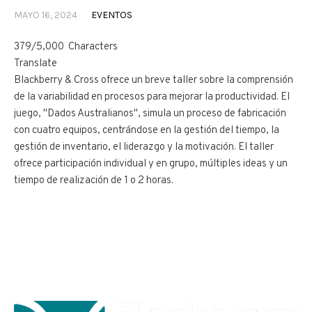
MAYO 16, 2024
EVENTOS
379/5,000 Characters
Translate
Blackberry & Cross ofrece un breve taller sobre la comprensión
de la variabilidad en procesos para mejorar la productividad. El
juego, "Dados Australianos", simula un proceso de fabricación
con cuatro equipos, centrándose en la gestión del tiempo, la
gestión de inventario, el liderazgo y la motivación. El taller
ofrece participación individual y en grupo, múltiples ideas y un
tiempo de realización de 1 o 2 horas.