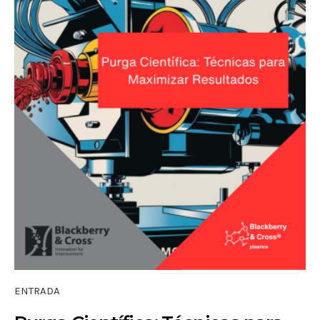
ENTRADA