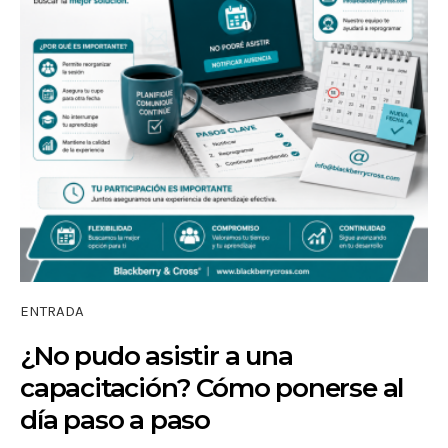
ENTRADA
¿No pudo asistir a una
capacitación? Cómo ponerse al
día paso a paso