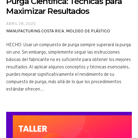
Purga Científica: Técnicas para
Maximizar Resultados
ABRIL 28, 2025
MANUFACTURING COSTA RICA
,
MOLDEO DE PLÁSTICO
HECHO: Usar un compuesto de purga siempre superará la purga
sin uno. Sin embargo, simplemente seguir las instrucciones
básicas del fabricante no es suficiente para obtener los mejores
resultados. Al aplicar algunos conceptos y técnicas esenciales,
puedes mejorar significativamente el rendimiento de su
compuesto de purga, más allá de lo que los procedimientos
estándar ofrecen....