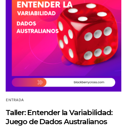
ENTRADA
Taller: Entender la Variabilidad:
Juego de Dados Australianos