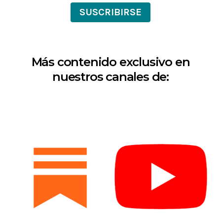
SUSCRIBIRSE
Más contenido exclusivo en
nuestros canales de: