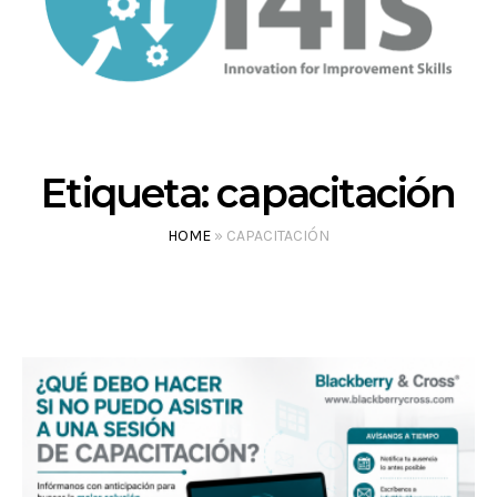
Etiqueta:
capacitación
HOME
»
CAPACITACIÓN