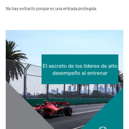
No hay extracto porque es una entrada protegida.