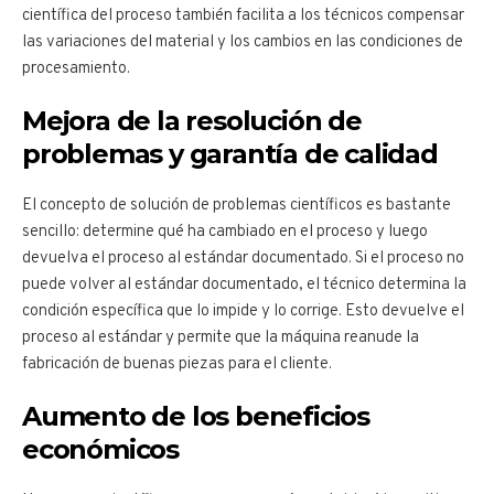
científica del proceso también facilita a los técnicos compensar
las variaciones del material y los cambios en las condiciones de
procesamiento.
Mejora de la resolución de
problemas y garantía de calidad
El concepto de solución de problemas científicos es bastante
sencillo: determine qué ha cambiado en el proceso y luego
devuelva el proceso al estándar documentado. Si el proceso no
puede volver al estándar documentado, el técnico determina la
condición específica que lo impide y lo corrige. Esto devuelve el
proceso al estándar y permite que la máquina reanude la
fabricación de buenas piezas para el cliente.
Aumento de los beneficios
económicos