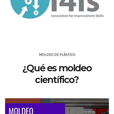
MOLDEO DE PLÁSTICO
¿Qué es moldeo
científico?