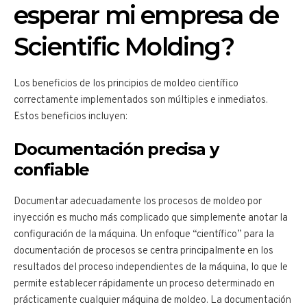
esperar mi empresa de
Scientific Molding?
Los beneficios de los principios de moldeo científico
correctamente implementados son múltiples e inmediatos.
Estos beneficios incluyen:
Documentación precisa y
confiable
Documentar adecuadamente los procesos de moldeo por
inyección es mucho más complicado que simplemente anotar la
configuración de la máquina. Un enfoque “científico” para la
documentación de procesos se centra principalmente en los
resultados del proceso independientes de la máquina, lo que le
permite establecer rápidamente un proceso determinado en
prácticamente cualquier máquina de moldeo. La documentación