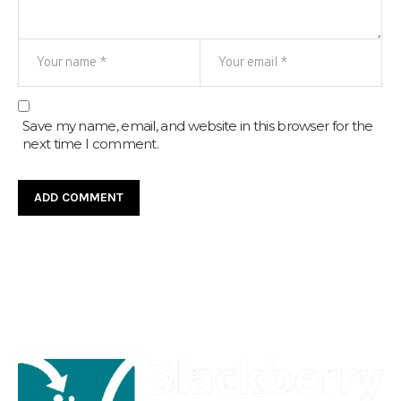
Save my name, email, and website in this browser for the
next time I comment.