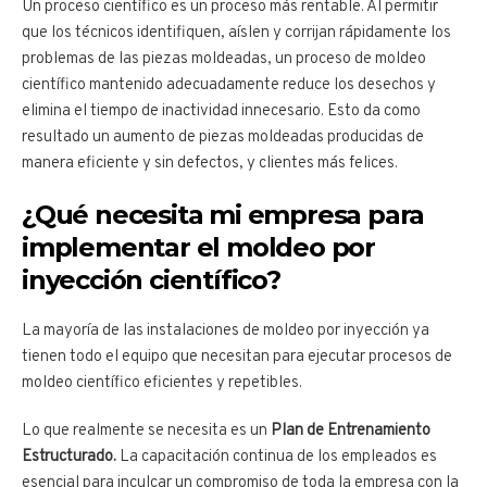
Un proceso científico es un proceso más rentable. Al permitir
que los técnicos identifiquen, aíslen y corrijan rápidamente los
problemas de las piezas moldeadas, un proceso de moldeo
científico mantenido adecuadamente reduce los desechos y
elimina el tiempo de inactividad innecesario. Esto da como
resultado un aumento de piezas moldeadas producidas de
manera eficiente y sin defectos, y clientes más felices.
¿Qué necesita mi empresa para
implementar el moldeo por
inyección científico?
La mayoría de las instalaciones de moldeo por inyección ya
tienen todo el equipo que necesitan para ejecutar procesos de
moldeo científico eficientes y repetibles.
Lo que realmente se necesita es un
Plan de Entrenamiento
Estructurado.
La capacitación continua de los empleados es
esencial para inculcar un compromiso de toda la empresa con la