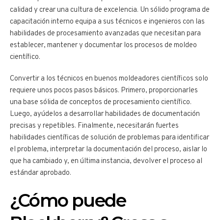
calidad y crear una cultura de excelencia. Un sólido programa de
capacitación interno equipa a sus técnicos e ingenieros con las
habilidades de procesamiento avanzadas que necesitan para
establecer, mantener y documentar los procesos de moldeo
científico.
Convertir a los técnicos en buenos moldeadores científicos solo
requiere unos pocos pasos básicos. Primero, proporcionarles
una base sólida de conceptos de procesamiento científico.
Luego, ayúdelos a desarrollar habilidades de documentación
precisas y repetibles. Finalmente, necesitarán fuertes
habilidades científicas de solución de problemas para identificar
el problema, interpretar la documentación del proceso, aislar lo
que ha cambiado y, en última instancia, devolver el proceso al
estándar aprobado.
¿Cómo puede