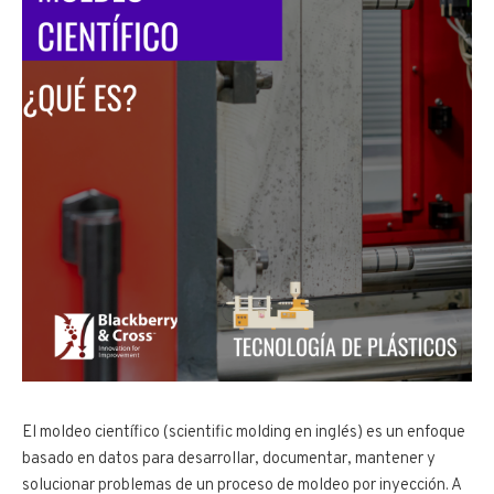
El moldeo científico (scientific molding en inglés) es un enfoque
basado en datos para desarrollar, documentar, mantener y
solucionar problemas de un proceso de moldeo por inyección. A