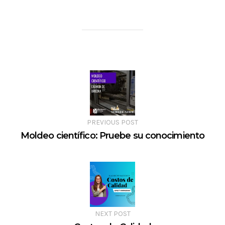
PREVIOUS POST
Moldeo científico: Pruebe su conocimiento
NEXT POST