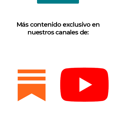
Más contenido exclusivo en
nuestros canales de: