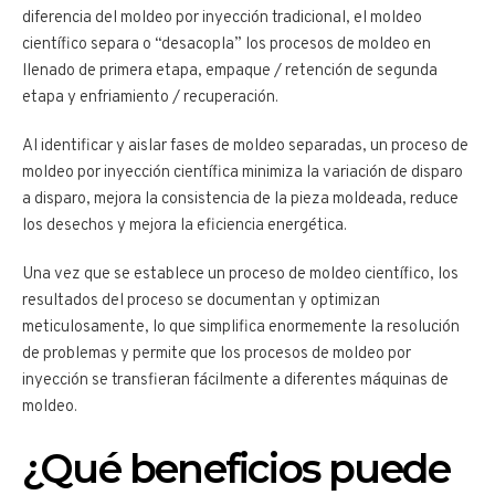
diferencia del moldeo por inyección tradicional, el moldeo
científico separa o “desacopla” los procesos de moldeo en
llenado de primera etapa, empaque / retención de segunda
etapa y enfriamiento / recuperación.
Al identificar y aislar fases de moldeo separadas, un proceso de
moldeo por inyección científica minimiza la variación de disparo
a disparo, mejora la consistencia de la pieza moldeada, reduce
los desechos y mejora la eficiencia energética.
Una vez que se establece un proceso de moldeo científico, los
resultados del proceso se documentan y optimizan
meticulosamente, lo que simplifica enormemente la resolución
de problemas y permite que los procesos de moldeo por
inyección se transfieran fácilmente a diferentes máquinas de
moldeo.
¿Qué beneficios puede