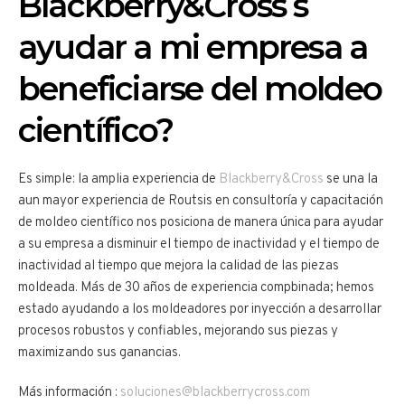
Blackberry&Cross s
ayudar a mi empresa a
beneficiarse del moldeo
científico?
Es simple: la amplia experiencia de
Blackberry&Cross
se una la
aun mayor experiencia de Routsis en consultoría y capacitación
de moldeo científico nos posiciona de manera única para ayudar
a su empresa a disminuir el tiempo de inactividad y el tiempo de
inactividad al tiempo que mejora la calidad de las piezas
moldeada. Más de 30 años de experiencia compbinada; hemos
estado ayudando a los moldeadores por inyección a desarrollar
procesos robustos y confiables, mejorando sus piezas y
maximizando sus ganancias.
Más información :
soluciones@blackberrycross.com