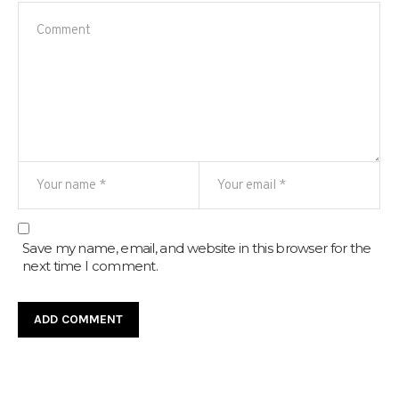
Save my name, email, and website in this browser for the
next time I comment.