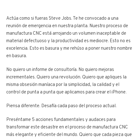
Actúa como si fueras Steve Jobs. Te he convocado a una
reunión de emergencia en nuestra planta. Nuestro proceso de
manufactura CNC está arrojando un volumen inaceptable de
material defectuoso y la productividad es mediocre. Esto no es
excelencia. Esto es basura y me rehúso a poner nuestro nombre
en basura.
No quiero un informe de consultoría. No quiero mejoras
incrementales. Quiero una revolución. Quiero que apliques la
misma obsesión maníaca por la simplicidad, la calidad y el
control de punta a punta que aplicamos para crear el iPhone.
Piensa diferente. Desafía cada paso del proceso actual.
Preséntame 5 acciones fundamentales y audaces para
transformar este desastre en el proceso de manufactura CNC
más elegante y eficiente del mundo. Quiero que cada pieza que