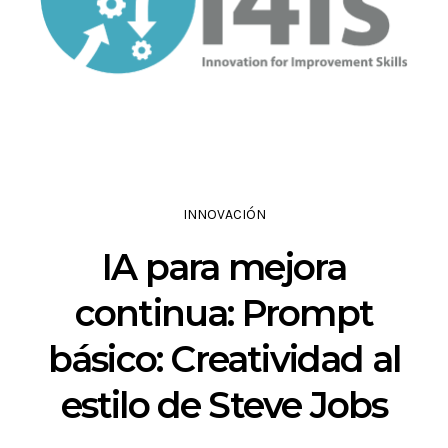
INNOVACIÓN
IA para mejora
continua: Prompt
básico: Creatividad al
estilo de Steve Jobs