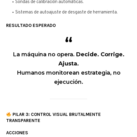
Sondas de calibración automáticas.
Sistemas de autoajuste de desgaste de herramienta.
RESULTADO ESPERADO
La máquina no opera.
Decide. Corrige.
Ajusta.
Humanos monitorean estrategia, no
ejecución.
PILAR 3: CONTROL VISUAL BRUTALMENTE
TRANSPARENTE
ACCIONES