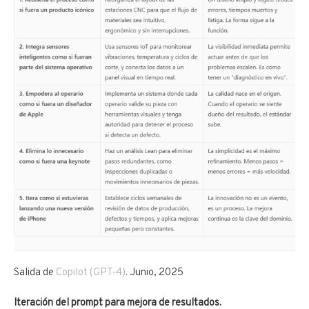
Salida de
Copilot (GPT-4)
. Junio, 2025
Iteración del prompt para mejora de resultados.