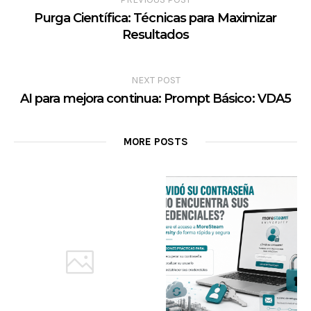
Purga Científica: Técnicas para Maximizar
Resultados
NEXT POST
AI para mejora continua: Prompt Básico: VDA5
MORE POSTS