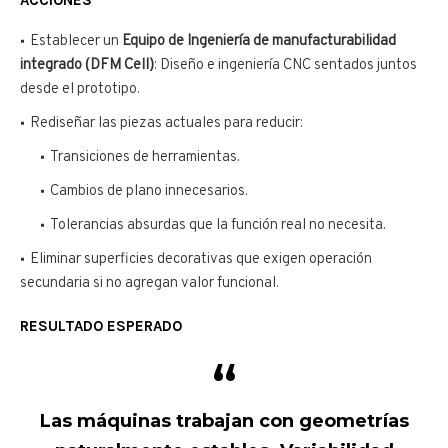
ACCIONES
Establecer un
Equipo de Ingeniería de manufacturabilidad
integrado (DFM Cell)
: Diseño e ingeniería CNC sentados juntos
desde el prototipo.
Rediseñar las piezas actuales para reducir:
Transiciones de herramientas.
Cambios de plano innecesarios.
Tolerancias absurdas que la función real no necesita.
Eliminar superficies decorativas que exigen operación
secundaria si no agregan valor funcional.
RESULTADO ESPERADO
Las máquinas trabajan con geometrías