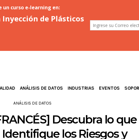
ALIDAD
ANÁLISIS DE DATOS
INDUSTRIAS
EVENTOS
SOPO
ANÁLISIS DE DATOS
RANCÉS] Descubra lo que
 Identifique los Riesgos y