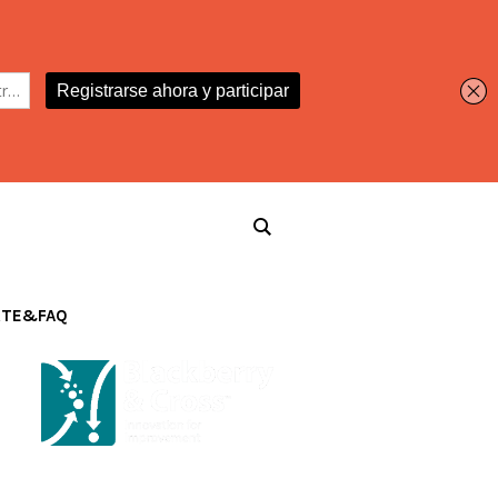
RTE&FAQ