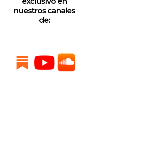
exclusivo en
nuestros canales
de: