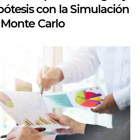
ipótesis con la Simulación
Monte Carlo