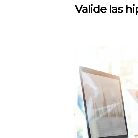
Valide las h