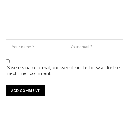
Save my name, email, and website in this browser for the
next time I comment.