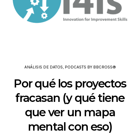
ANÁLISIS DE DATOS
,
PODCASTS BY BBCROSS®
Por qué los proyectos
fracasan (y qué tiene
que ver un mapa
mental con eso)