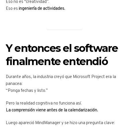
Eso no es “creatividad”.
Eso es
ingeniería de actividades.
Y entonces el software
finalmente entendió
Durante años, la industria creyó que Microsoft Project era la
panacea:
“Ponga fechas y listo.”
Pero la realidad cognitiva no funciona así.
La comprensión viene antes de la calendarización.
Luego apareció MindManager y se hizo una pregunta clave: