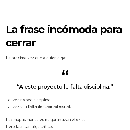
La frase incómoda para
cerrar
La próxima vez que alguien diga:
“A este proyecto le falta disciplina.”
Tal vez no sea disciplina.
Tal vez sea
falta de claridad visual.
Los mapas mentales no garantizan el éxito.
Pero facilitan algo crítico: