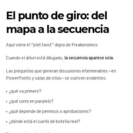
El punto de giro: del
mapa a la secuencia
Aquí viene el “plot twist” digno de Freakonomics:
Cuando el árbol está dibujado,
la secuencia aparece sola.
Las preguntas que generan discusiones interminables —en
PowerPoints y salas de crisis— se vuelven evidentes:
¿qué va primero?
¿qué corre en paralelo?
¿qué depende de permisos o aprobaciones?
¿dónde está el cuello de botella real?