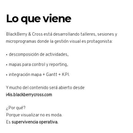
Lo que viene
BlackBerry & Cross está desarrollando talleres, sesiones y
microprogramas donde la gestión visual es protagonista:
descomposición de actividades,
mapas para control y reporting,
integración mapa + Gantt + KPI.
Y mucho del contenido será abierto desde
i4is.blackberrycross.com
¿Por qué?
Porque visualizar no es moda.
Es
supervivencia operativa.