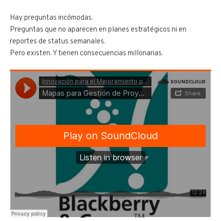
Hay preguntas incómodas.
Preguntas que no aparecen en planes estratégicos ni en
reportes de status semanales.
Pero existen. Y tienen consecuencias millonarias.