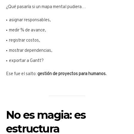
¿Qué pasaría si un mapa mental pudiera…
asignar responsables,
medir % de avance,
registrar costos,
mostrar dependencias,
exportar a Gantt?
Ese fue el salto:
gestión de proyectos para humanos.
No es magia: es
estructura