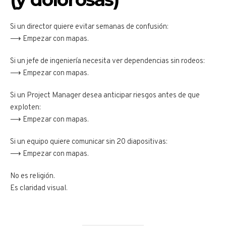
Si un director quiere evitar semanas de confusión:
⟶ Empezar con mapas.
Si un jefe de ingeniería necesita ver dependencias sin rodeos:
⟶ Empezar con mapas.
Si un Project Manager desea anticipar riesgos antes de que
exploten:
⟶ Empezar con mapas.
Si un equipo quiere comunicar sin 20 diapositivas:
⟶ Empezar con mapas.
No es religión.
Es claridad visual.