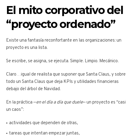
El mito corporativo del
“proyecto ordenado”
Existe una fantasía reconfortante en las organizaciones: un
proyecto es una lista.
Se escribe, se asigna, se ejecuta. Simple. Limpio. Mecánico.
Claro…igual de realista que suponer que Santa Claus, y sobre
todo un Santa Claus que deja KPIs y utilidades financieras
debajo del árbol de Navidad.
En la práctica —
en el día a día que duele
— un proyecto es “casi
un caos”:
actividades que dependen de otras,
tareas que intentan empezar juntas,