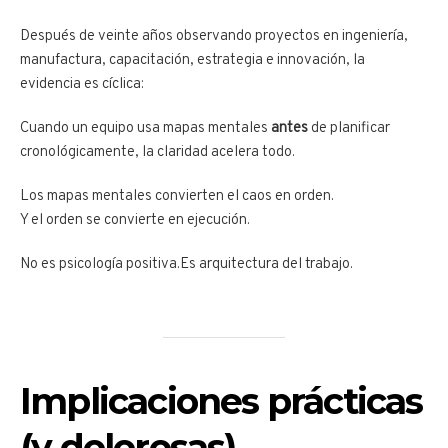
Después de veinte años observando proyectos en ingeniería,
manufactura, capacitación, estrategia e innovación, la
evidencia es cíclica:
Cuando un equipo usa mapas mentales
antes
de planificar
cronológicamente, la claridad acelera todo.
Los mapas mentales convierten el caos en orden.
Y el orden se convierte en ejecución.
No es psicología positiva.Es arquitectura del trabajo.
Implicaciones prácticas
(y dolorosas)