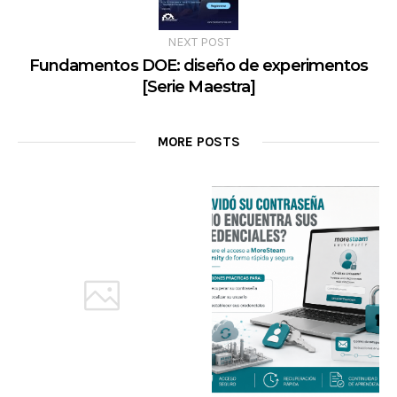
NEXT POST
Fundamentos DOE: diseño de experimentos
[Serie Maestra]
MORE POSTS