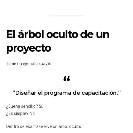
El árbol oculto de un
proyecto
Tome un ejemplo suave:
“Diseñar el programa de capacitación.”
¿Suena sencillo? Sí.
¿Es simple? No.
Dentro de esa frase vive un árbol oculto: