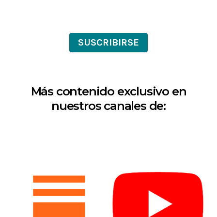
SUSCRIBIRSE
Más contenido exclusivo en
nuestros canales de: