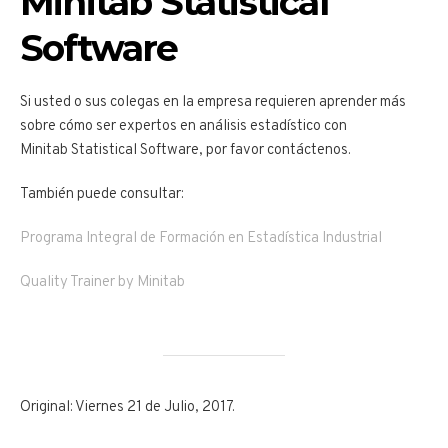
Minitab Statistical
Software
Si usted o sus colegas en la empresa requieren aprender más
sobre cómo ser expertos en análisis estadístico con
Minitab Statistical Software, por favor contáctenos.
También puede consultar:
Programa Integral de Formación en Estadística Industrial
Quality Trainer by Minitab
Original: Viernes 21 de Julio, 2017.