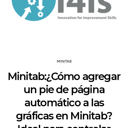
MINITAB
Minitab:¿Cómo agregar
un pie de página
automático a las
gráficas en Minitab?