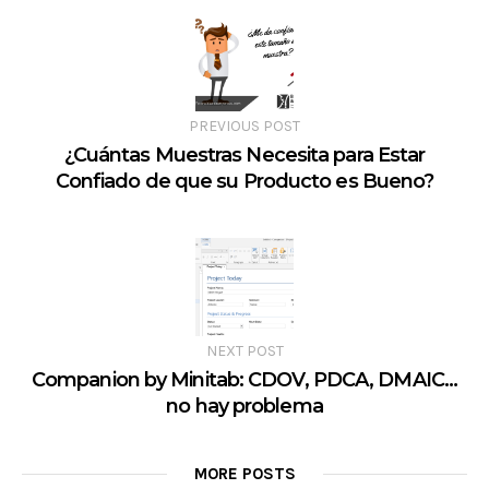
PREVIOUS POST
¿Cuántas Muestras Necesita para Estar
Confiado de que su Producto es Bueno?
NEXT POST
Companion by Minitab: CDOV, PDCA, DMAIC…
no hay problema
MORE POSTS