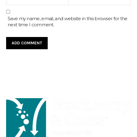
Save my name, email, and website in this browser for the
next time I comment.