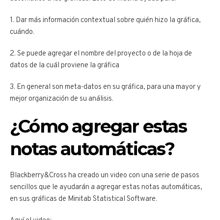
1. Dar más información contextual sobre quién hizo la gráfica,
cuándo.
2. Se puede agregar el nombre del proyecto o de la hoja de
datos de la cuál proviene la gráfica
3. En general son meta-datos en su gráfica, para una mayor y
mejor organización de su análisis.
¿Cómo agregar estas
notas automáticas?
Blackberry&Cross ha creado un video con una serie de pasos
sencillos que le ayudarán a agregar estas notas automáticas,
en sus gráficas de Minitab Statistical Software.