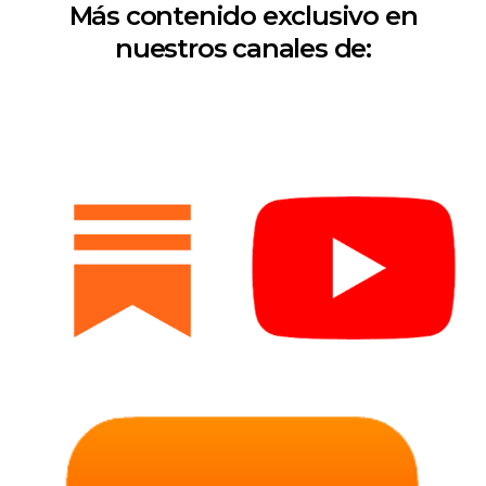
Más contenido exclusivo en
nuestros canales de: