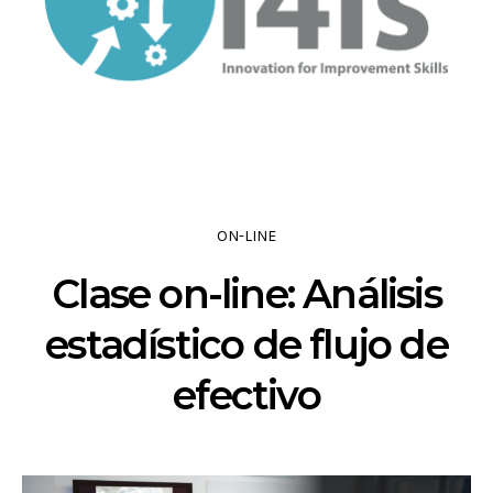
ON-LINE
Clase on-line: Análisis
estadístico de flujo de
efectivo