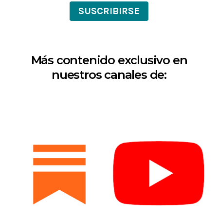
SUSCRIBIRSE
Más contenido exclusivo en
nuestros canales de: