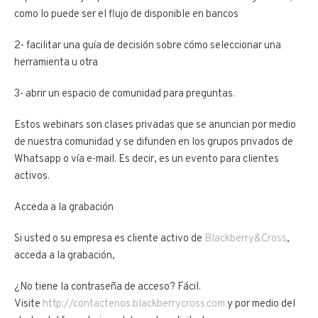
como lo puede ser el flujo de disponible en bancos
2- facilitar una guía de decisión sobre cómo seleccionar una
herramienta u otra
3- abrir un espacio de comunidad para preguntas.
Estos webinars son clases privadas que se anuncian por medio
de nuestra comunidad y se difunden en los grupos privados de
Whatsapp o vía e-mail. Es decir, es un evento para clientes
activos.
Acceda a la grabación
Si usted o su empresa es cliente activo de
Blackberry&Cross
,
acceda a la grabación,
¿No tiene la contraseña de acceso? Fácil.
Visite
http://contactenos.blackberrycross.com
y por medio del