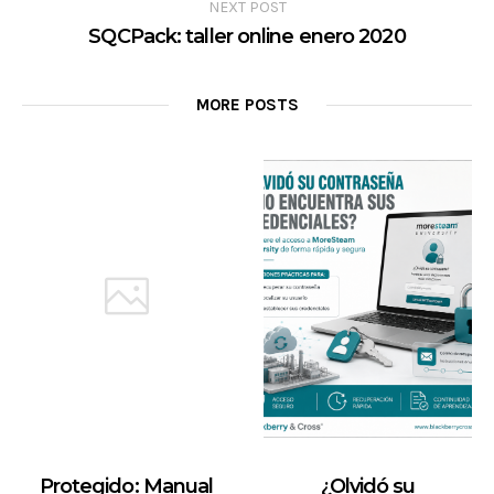
NEXT POST
SQCPack: taller online enero 2020
MORE POSTS
Protegido: Manual
¿Olvidó su