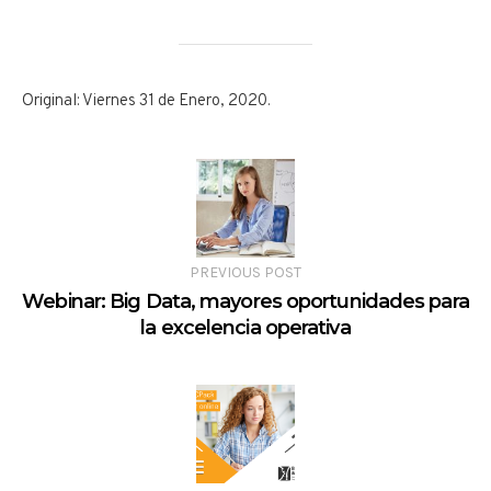
Original: Viernes 31 de Enero, 2020.
PREVIOUS POST
Webinar: Big Data, mayores oportunidades para
la excelencia operativa