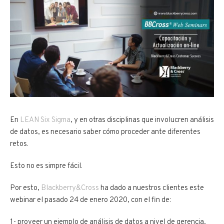
En
LEAN Six Sigma
, y en otras disciplinas que involucren análisis
de datos, es necesario saber cómo proceder ante diferentes
retos.
Esto no es simpre fácil.
Por esto,
Blackberry&Cross
ha dado a nuestros clientes este
webinar el pasado 24 de enero 2020, con el fin de:
1- proveer un ejemplo de análisis de datos a nivel de gerencia,