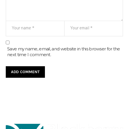
Save my name, email, and website in this browser for the
next time I comment.