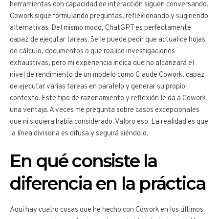
herramientas con capacidad de interacción siguen conversando.
Cowork sigue formulando preguntas, reflexionando y sugiriendo
alternativas. Del mismo modo, ChatGPT es perfectamente
capaz de ejecutar tareas. Se le puede pedir que actualice hojas
de cálculo, documentos o que realice investigaciones
exhaustivas, pero mi experiencia indica que no alcanzará el
nivel de rendimiento de un modelo como Claude Cowork, capaz
de ejecutar varias tareas en paralelo y generar su propio
contexto. Este tipo de razonamiento y reflexión le da a Cowork
una ventaja. A veces me pregunta sobre casos excepcionales
que ni siquiera había considerado. Valoro eso. La realidad es que
la línea divisoria es difusa y seguirá siéndolo.
En qué consiste la
diferencia en la práctica
Aquí hay cuatro cosas que he hecho con Cowork en los últimos