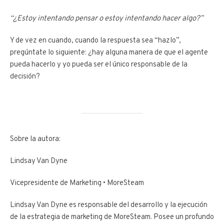
“¿Estoy intentando pensar o estoy intentando hacer algo?”
Y de vez en cuando, cuando la respuesta sea “hazlo”,
pregúntate lo siguiente: ¿hay alguna manera de que el agente
pueda hacerlo y yo pueda ser el único responsable de la
decisión?
Sobre la autora:
Lindsay Van Dyne
Vicepresidente de Marketing • MoreSteam
Lindsay Van Dyne es responsable del desarrollo y la ejecución
de la estrategia de marketing de MoreSteam. Posee un profundo