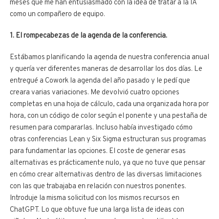
meses que me han entusiasmado con la idea de tratar a la IA
como un compañero de equipo.
1. El rompecabezas de la agenda de la conferencia.
Estábamos planificando la agenda de nuestra conferencia anual
y quería ver diferentes maneras de desarrollar los dos días. Le
entregué a Cowork la agenda del año pasado y le pedí que
creara varias variaciones. Me devolvió cuatro opciones
completas en una hoja de cálculo, cada una organizada hora por
hora, con un código de color según el ponente y una pestaña de
resumen para compararlas. Incluso había investigado cómo
otras conferencias Lean y Six Sigma estructuran sus programas
para fundamentar las opciones. El coste de generar esas
alternativas es prácticamente nulo, ya que no tuve que pensar
en cómo crear alternativas dentro de las diversas limitaciones
con las que trabajaba en relación con nuestros ponentes.
Introduje la misma solicitud con los mismos recursos en
ChatGPT. Lo que obtuve fue una larga lista de ideas con