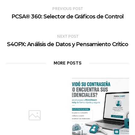
PREVIOUS POST
PCSA® 360: Selector de Gráficos de Control
NEXT POST
S4OPX: Análisis de Datos y Pensamiento Crítico
MORE POSTS