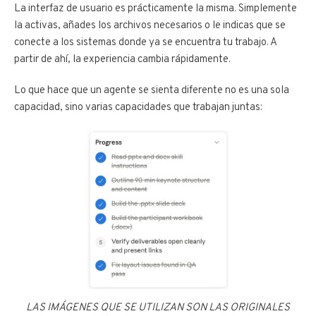
La interfaz de usuario es prácticamente la misma. Simplemente
la activas, añades los archivos necesarios o le indicas que se
conecte a los sistemas donde ya se encuentra tu trabajo. A
partir de ahí, la experiencia cambia rápidamente.
Lo que hace que un agente se sienta diferente no es una sola
capacidad, sino varias capacidades que trabajan juntas:
LAS IMÁGENES QUE SE UTILIZAN SON LAS ORIGINALES