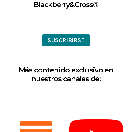
Blackberry&Cross®
SUSCRIBIRSE
Más contenido exclusivo en
nuestros canales de: