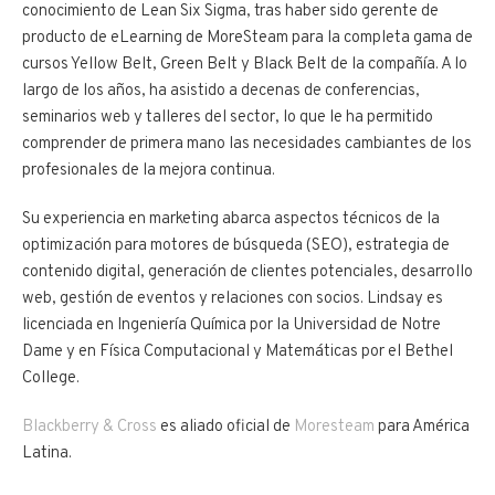
conocimiento de Lean Six Sigma, tras haber sido gerente de
producto de eLearning de MoreSteam para la completa gama de
cursos Yellow Belt, Green Belt y Black Belt de la compañía. A lo
largo de los años, ha asistido a decenas de conferencias,
seminarios web y talleres del sector, lo que le ha permitido
comprender de primera mano las necesidades cambiantes de los
profesionales de la mejora continua.
Su experiencia en marketing abarca aspectos técnicos de la
optimización para motores de búsqueda (SEO), estrategia de
contenido digital, generación de clientes potenciales, desarrollo
web, gestión de eventos y relaciones con socios. Lindsay es
licenciada en Ingeniería Química por la Universidad de Notre
Dame y en Física Computacional y Matemáticas por el Bethel
College.
Blackberry & Cross
es aliado oficial de
Moresteam
para América
Latina.