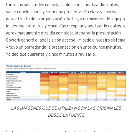
tanto las solicitudes como las soluciones, analizar los datos,
sacar conclusiones y crear una presentación clara y concisa
para el resto de la organización. Antes, a un miembro del equipo
le llevaba entre tres y cinco días recopilar y analizar los datos, y
aproximadamente otro día completo preparar la presentación.
Cowork generó el análisis con acceso limitado a nuestro sistema
y tuvo un borrador de la presentación en unos quince minutos.
Yo dediqué cuarenta y cinco minutos a revisarlo.
LAS IMÁGENES QUE SE UTILIZAN SON LAS ORIGINALES
DESDE LA FUENTE