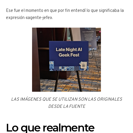
Ese fue el momento en que por fin entendí lo que significaba la
expresión «agente-jefe».
LAS IMÁGENES QUE SE UTILIZAN SON LAS ORIGINALES
DESDE LA FUENTE
Lo que realmente