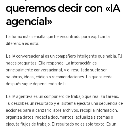
queremos decir con «IA
agencial»
La forma más sencilla que he encontrado para explicar la
diferencia es esta:
La IA conversacional es un compañero inteligente que habla. Tú
haces preguntas. Ella responde. La interacción es
principalmente conversacional, y el resultado suele ser
palabras, ideas, código o recomendaciones. Lo que suceda
después sigue dependiendo de ti.
La IA agentiva es un compañero de trabajo que realiza tareas.
Tú describes un resultado y el sistema ejecuta una secuencia de
acciones para alcanzarlo: abre archivos, recopila información,
organiza datos, redacta documentos, actualiza sistemas o
ejecuta flujos de trabajo. El resultado no es solo texto. Es un