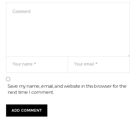
Save my name, email, and website in this browser for the
next time I comment.