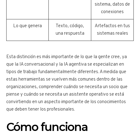
sistema, datos de
conexiones
Lo que genera
Texto, código,
Artefactos en tus
una respuesta
sistemas reales
Esta distinción es más importante de lo que la gente cree, ya
que la IA conversacional y la IA agentiva se especializan en
tipos de trabajo fundamentalmente diferentes. A medida que
estas herramientas se vuelven más comunes dentro de las
organizaciones, comprender cuándo se necesita un socio que
piense y cuándo se necesita un asistente operativo se está
convirtiendo en un aspecto importante de los conocimientos
que deben tener los profesionales.
Cómo funciona