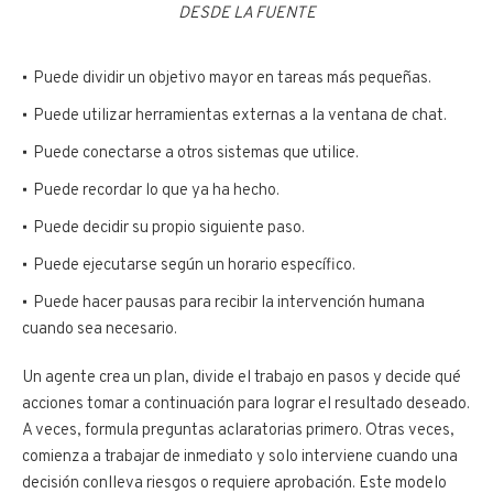
DESDE LA FUENTE
Puede dividir un objetivo mayor en tareas más pequeñas.
Puede utilizar herramientas externas a la ventana de chat.
Puede conectarse a otros sistemas que utilice.
Puede recordar lo que ya ha hecho.
Puede decidir su propio siguiente paso.
Puede ejecutarse según un horario específico.
Puede hacer pausas para recibir la intervención humana
cuando sea necesario.
Un agente crea un plan, divide el trabajo en pasos y decide qué
acciones tomar a continuación para lograr el resultado deseado.
A veces, formula preguntas aclaratorias primero. Otras veces,
comienza a trabajar de inmediato y solo interviene cuando una
decisión conlleva riesgos o requiere aprobación. Este modelo