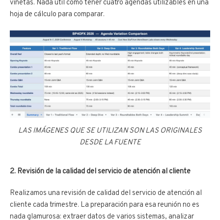
viñetas. Nada útil como tener cuatro agendas utilizables en una
hoja de cálculo para comparar.
LAS IMÁGENES QUE SE UTILIZAN SON LAS ORIGINALES
DESDE LA FUENTE
2. Revisión de la calidad del servicio de atención al cliente
Realizamos una revisión de calidad del servicio de atención al
cliente cada trimestre. La preparación para esa reunión no es
nada glamurosa: extraer datos de varios sistemas, analizar