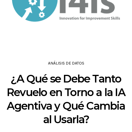
ANÁLISIS DE DATOS
¿A Qué se Debe Tanto
Revuelo en Torno a la IA
Agentiva y Qué Cambia
al Usarla?