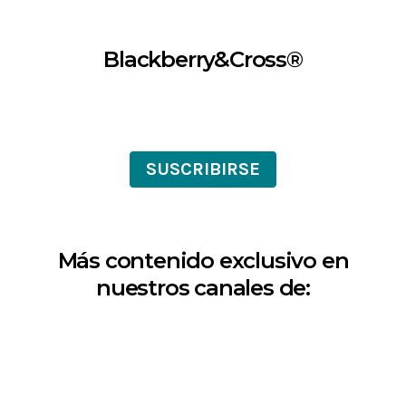
Blackberry&Cross®
SUSCRIBIRSE
Más contenido exclusivo en
nuestros canales de: