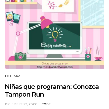
ENTRADA
Niñas que programan: Conozca
Tampon Run
DICIEMBRE 29, 2022
CODE