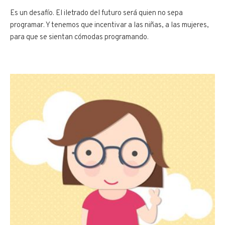
Es un desafío. El iletrado del futuro será quien no sepa
programar. Y tenemos que incentivar a las niñas, a las mujeres,
para que se sientan cómodas programando.