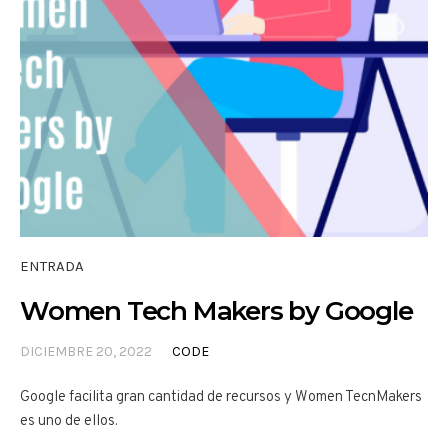
ENTRADA
Women Tech Makers by Google
DICIEMBRE 20, 2022
CODE
Google facilita gran cantidad de recursos y Women TecnMakers
es uno de ellos.