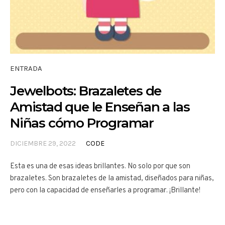
ENTRADA
Jewelbots: Brazaletes de
Amistad que le Enseñan a las
Niñas cómo Programar
DICIEMBRE 29, 2022
CODE
Esta es una de esas ideas brillantes. No solo por que son
brazaletes. Son brazaletes de la amistad, diseñados para niñas,
pero con la capacidad de enseñarles a programar. ¡Brillante!