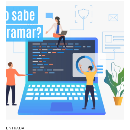
ENTRADA