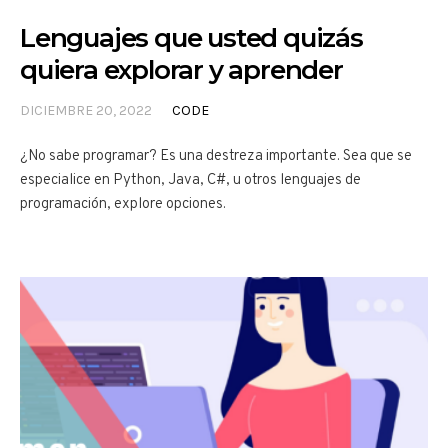
Lenguajes que usted quizás
quiera explorar y aprender
DICIEMBRE 20, 2022
CODE
¿No sabe programar? Es una destreza importante. Sea que se
especialice en Python, Java, C#, u otros lenguajes de
programación, explore opciones.