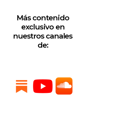
Más contenido
exclusivo en
nuestros canales
de: