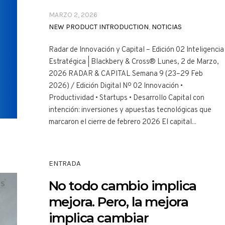
MARZO 2, 2026
NEW PRODUCT INTRODUCTION
,
NOTICIAS
Radar de Innovación y Capital – Edición 02 Inteligencia
Estratégica | Blackbery & Cross® Lunes, 2 de Marzo,
2026 RADAR & CAPITAL Semana 9 (23–29 Feb
2026) / Edición Digital Nº 02 Innovación •
Productividad • Startups • Desarrollo Capital con
intención: inversiones y apuestas tecnológicas que
marcaron el cierre de febrero 2026 El capital...
ENTRADA
No todo cambio implica
mejora. Pero, la mejora
implica cambiar