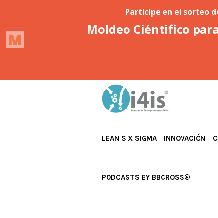
LEAN SIX SIGMA
INNOVACIÓN
C
PODCASTS BY BBCROSS®