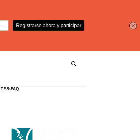
RTE&FAQ