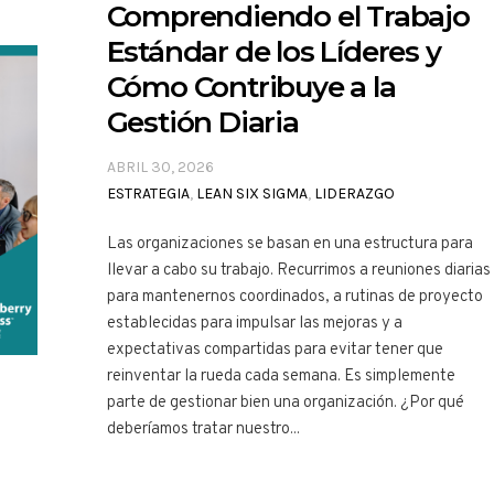
Comprendiendo el Trabajo
Estándar de los Líderes y
Cómo Contribuye a la
Gestión Diaria
ABRIL 30, 2026
ESTRATEGIA
,
LEAN SIX SIGMA
,
LIDERAZGO
Las organizaciones se basan en una estructura para
llevar a cabo su trabajo. Recurrimos a reuniones diarias
para mantenernos coordinados, a rutinas de proyecto
establecidas para impulsar las mejoras y a
expectativas compartidas para evitar tener que
reinventar la rueda cada semana. Es simplemente
parte de gestionar bien una organización. ¿Por qué
deberíamos tratar nuestro...