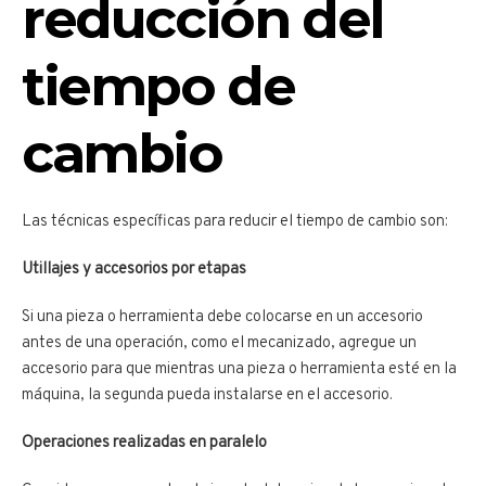
reducción del
tiempo de
cambio
Las técnicas específicas para reducir el tiempo de cambio son:
Utillajes y accesorios por etapas
Si una pieza o herramienta debe colocarse en un accesorio
antes de una operación, como el mecanizado, agregue un
accesorio para que mientras una pieza o herramienta esté en la
máquina, la segunda pueda instalarse en el accesorio.
Operaciones realizadas en paralelo