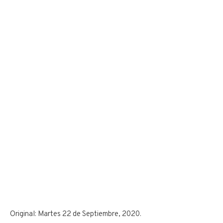
Original: Martes 22 de Septiembre, 2020.