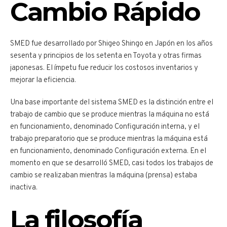
Cambio Rápido
SMED fue desarrollado por Shigeo Shingo en Japón en los años
sesenta y principios de los setenta en Toyota y otras firmas
japonesas. El ímpetu fue reducir los costosos inventarios y
mejorar la eficiencia.
Una base importante del sistema SMED es la distinción entre el
trabajo de cambio que se produce mientras la máquina no está
en funcionamiento, denominado Configuración interna, y el
trabajo preparatorio que se produce mientras la máquina está
en funcionamiento, denominado Configuración externa. En el
momento en que se desarrolló SMED, casi todos los trabajos de
cambio se realizaban mientras la máquina (prensa) estaba
inactiva.
La filosofía