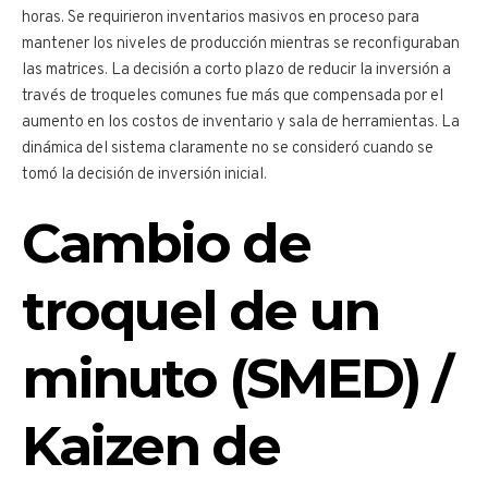
horas. Se requirieron inventarios masivos en proceso para
mantener los niveles de producción mientras se reconfiguraban
las matrices. La decisión a corto plazo de reducir la inversión a
través de troqueles comunes fue más que compensada por el
aumento en los costos de inventario y sala de herramientas. La
dinámica del sistema claramente no se consideró cuando se
tomó la decisión de inversión inicial.
Cambio de
troquel de un
minuto (SMED)
/
Kaizen de