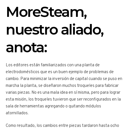
MoreSteam,
nuestro aliado,
anota:
Los editores están familiarizados con una planta de
electrodomésticos que es un buen ejemplo de problemas de
cambio. Para minimizar la inversión de capital cuando se puso en
marcha la planta, se diseñaron muchos troqueles para fabricar
varias piezas. No es una mala idea en sí misma, pero para lograr
esta misión, los troqueles tuvieron que ser reconfigurados en la
sala de herramientas agregando o quitando módulos
atornillados.
Como resultado, los cambios entre piezas tardaron hasta ocho