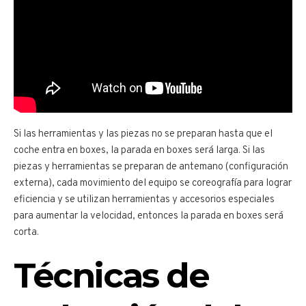
Si las herramientas y las piezas no se preparan hasta que el
coche entra en boxes, la parada en boxes será larga. Si las
piezas y herramientas se preparan de antemano (configuración
externa), cada movimiento del equipo se coreografía para lograr
eficiencia y se utilizan herramientas y accesorios especiales
para aumentar la velocidad, entonces la parada en boxes será
corta.
Técnicas de