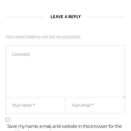
LEAVE A REPLY
Your email address will not be published.
Save my name, email, and website in this browser for the