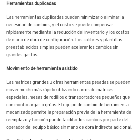
Herramientas duplicadas
Las herramientas duplicadas pueden minimizar o eliminar la
necesidad de cambios, y el costo se puede compensar
rápidamente mediante la reducción del inventario y los costos
de mano de obra de configuración. Los calibres y plantillas
preestablecidos simples pueden acelerar los cambios sin
grandes gastos.
Movimiento de herramienta asistido
Las matrices grandes u otras herramientas pesadas se pueden
mover mucho más rápido utilizando carros de matrices
especiales, mesas de rodillos o transportadores pequeños que
con montacargas o grúas. El equipo de cambio de herramienta
mecanizado permite la preparación previa de la herramienta de
reemplazo y también puede facilitar los cambios por parte del
operador del equipo básico sin mano de obra indirecta adicional.