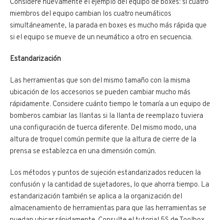
Considere nuevamente el ejemplo del equipo de boxes: si cuatro
miembros del equipo cambian los cuatro neumáticos
simultáneamente, la parada en boxes es mucho más rápida que
si el equipo se mueve de un neumático a otro en secuencia.
Estandarización
Las herramientas que son del mismo tamaño con la misma
ubicación de los accesorios se pueden cambiar mucho más
rápidamente. Considere cuánto tiempo le tomaría a un equipo de
bomberos cambiar las llantas si la llanta de reemplazo tuviera
una configuración de tuerca diferente. Del mismo modo, una
altura de troquel común permite que la altura de cierre de la
prensa se establezca en una dimensión común.
Los métodos y puntos de sujeción estandarizados reducen la
confusión y la cantidad de sujetadores, lo que ahorra tiempo. La
estandarización también se aplica a la organización del
almacenamiento de herramientas para que las herramientas se