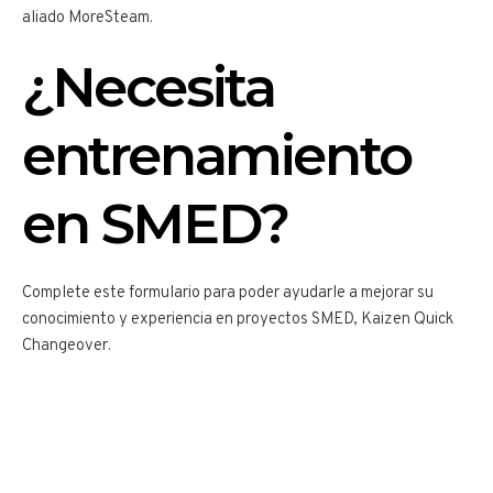
aliado MoreSteam.
¿Necesita
entrenamiento
en SMED?
Complete este formulario para poder ayudarle a mejorar su
conocimiento y experiencia en proyectos SMED, Kaizen Quick
Changeover.