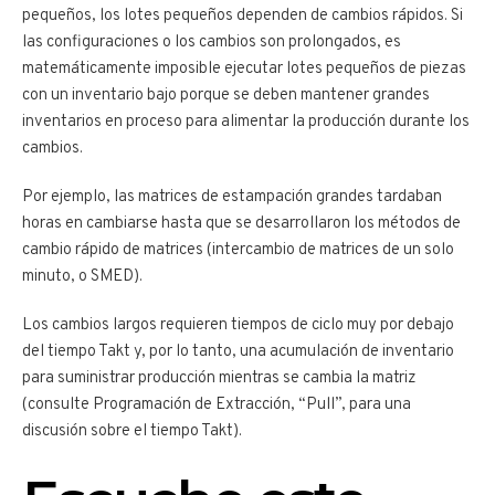
pequeños, los lotes pequeños dependen de cambios rápidos. Si
las configuraciones o los cambios son prolongados, es
matemáticamente imposible ejecutar lotes pequeños de piezas
con un inventario bajo porque se deben mantener grandes
inventarios en proceso para alimentar la producción durante los
cambios.
Por ejemplo, las matrices de estampación grandes tardaban
horas en cambiarse hasta que se desarrollaron los métodos de
cambio rápido de matrices (intercambio de matrices de un solo
minuto, o SMED).
Los cambios largos requieren tiempos de ciclo muy por debajo
del tiempo Takt y, por lo tanto, una acumulación de inventario
para suministrar producción mientras se cambia la matriz
(consulte Programación de Extracción, “Pull”, para una
discusión sobre el tiempo Takt).