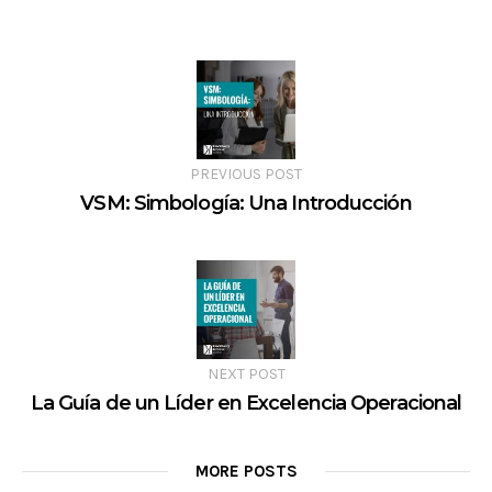
PREVIOUS POST
VSM: Simbología: Una Introducción
NEXT POST
La Guía de un Líder en Excelencia Operacional
MORE POSTS