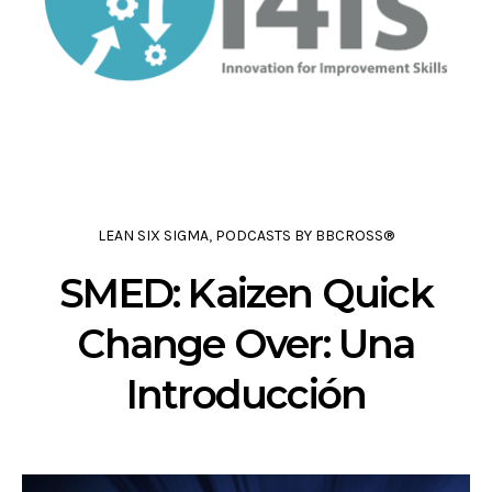
LEAN SIX SIGMA
,
PODCASTS BY BBCROSS®
SMED: Kaizen Quick
Change Over: Una
Introducción