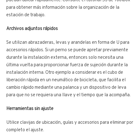
puedan ubicar rápidamente. Consulte el tutorial 5S de Toolbox
para obtener más información sobre la organización de la
estación de trabajo.
Archivos adjuntos rápidos
Se utilizan abrazaderas, levas y arandelas en forma de U para
accesorios rápidos. Si un perno se puede apretar previamente
durante la instalación externa, entonces solo necesita una
última vuelta para proporcionar fuerza de sujeción durante la
instalación interna. Otro ejemplo a considerar es el cubo de
liberación rápida en un neumático de bicicleta, que facilita el
cambio rápido mediante una palanca y un dispositivo de leva
para que no se requiera una llave y el tiempo que la acompaña.
Herramientas sin ajuste
Utilice clavijas de ubicación, guías y accesorios para eliminar por
completo el ajuste.