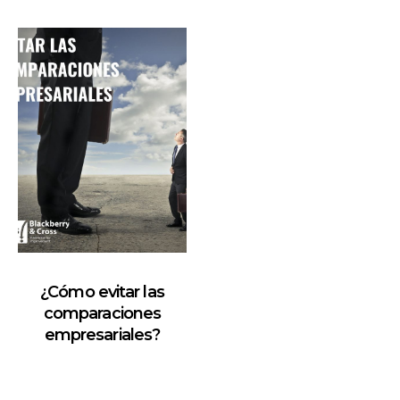
¿Cómo evitar las
comparaciones
empresariales?