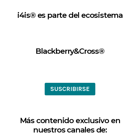
i4is® es parte del ecosistema
Blackberry&Cross®
SUSCRIBIRSE
Más contenido exclusivo en
nuestros canales de: