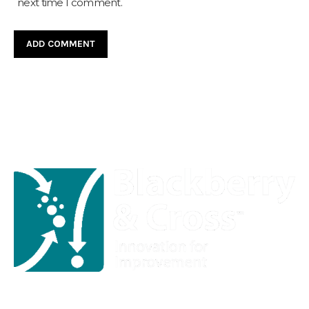
next time I comment.