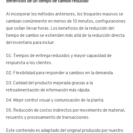
Beneficios de un tiempo de cambio reducido
Al incorporar los métodos anteriores, los troqueles masivos se
cambian comúnmente en menos de 10 minutos, configuraciones
que solían llevar horas. Los beneficios de la reducción del
tiempo de cambio se extienden más allá de la reducción directa
del inventario para incluir:
Tiempos de entrega reducidos y mayor capacidad de
respuesta a los clientes.
Flexibilidad para responder a cambios en la demanda.
Calidad del producto mejorada gracias a la
retroalimentación de información más rápida.
Mejor control visual y comunicación de la planta.
Reducción de costos indirectos por movimiento de material,
recuento y procesamiento de transacciones.
Este contenido es adaptado del original producido por nuestro