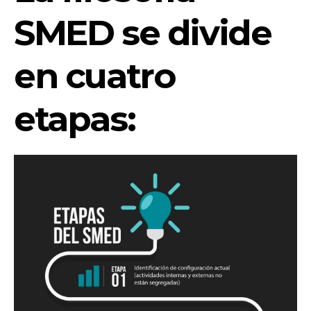
SMED se divide
en cuatro
etapas: