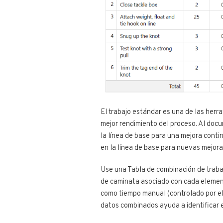
El trabajo estándar es una de las her
mejor rendimiento del proceso. Al docu
la línea de base para una mejora conti
en la línea de base para nuevas mejora
Use una Tabla de combinación de trabaj
de caminata asociado con cada elemen
como tiempo manual (controlado por el
datos combinados ayuda a identificar e