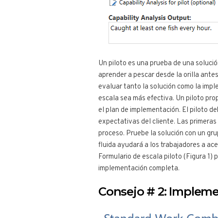
Un piloto es una prueba de una soluci
aprender a pescar desde la orilla antes
evaluar tanto la solución como la impl
escala sea más efectiva. Un piloto pr
el plan de implementación. El piloto de
expectativas del cliente. Las primeras
proceso. Pruebe la solución con un gr
fluida ayudará a los trabajadores a ace
Formulario de escala piloto (Figura 1)
implementación completa.
Consejo # 2: Impleme