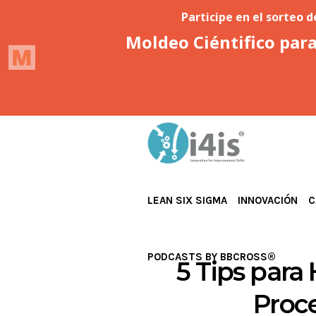
LEAN SIX SIGMA
INNOVACIÓN
C
PODCASTS BY BBCROSS®
5 Tips para
Proc