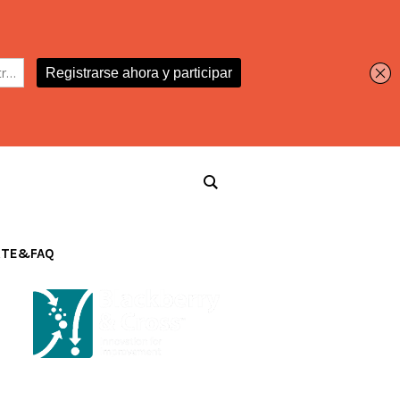
RTE&FAQ