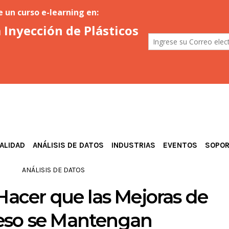
ALIDAD
ANÁLISIS DE DATOS
INDUSTRIAS
EVENTOS
SOPO
ANÁLISIS DE DATOS
 Hacer que las Mejoras de
eso se Mantengan