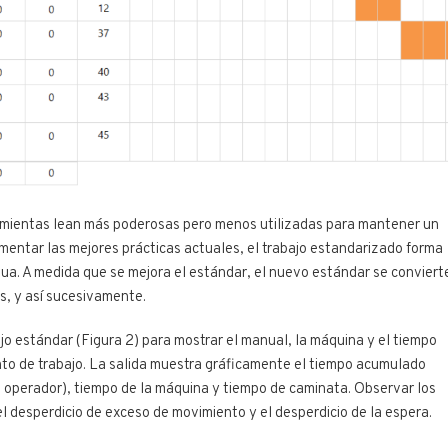
ramientas lean más poderosas pero menos utilizadas para mantener un
mentar las mejores prácticas actuales, el trabajo estandarizado forma
nua. A medida que se mejora el estándar, el nuevo estándar se conviert
s, y así sucesivamente.
o estándar (Figura 2) para mostrar el manual, la máquina y el tiempo
to de trabajo. La salida muestra gráficamente el tiempo acumulado
 operador), tiempo de la máquina y tiempo de caminata. Observar los
l desperdicio de exceso de movimiento y el desperdicio de la espera.